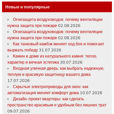
Новые и популярные
Огнезащита воздуховодов: почему вентиляции
нужна защита при пожаре
02.08.2026
Огнезащита воздуховодов: почему вентиляции
нужна защита при пожаре
02.08.2026
Как танковый камбэк меняет ход боя и помогает
вырвать победу
31.07.2026
Камин в доме из натурального камня: тепло,
характер и вечная эстетика
30.07.2026
Входная уличная дверь: как выбрать надежную,
теплую и красивую защитницу вашего дома
17.07.2026
Скрытые электроприводы для окон: как
автоматизация меняет комфорт дома
10.07.2026
Дизайн-проект квартиры: как сделать
пространство красивым и удобным без лишних трат
09.07.2026