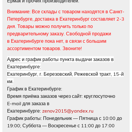
Ермак и прочих производителей.
Внимание: Все склады с товаром находятся в Санкт-
Петербурге, доставка в Екатеринбург составляет 2-3
дня. Товары можно получить только по
предварительному заказу. Свободной продажи
в Екатеринбурге пока нет, в связи с большим
ассортиментом товаров. Звоните!
Адрес и график работы пункта выдачи заказов в
Екатеринбурге:
Екатеринбург
,
г. Березовский, Режевской тракт, 15-й
км.
График в Екатеринбурге:
Время приёма заказов через сайт: круглосуточно
E-mail для заказа в
Екатеринбурге:
zenov2015@yandex.ru
График работы:
Понедельник — Пятница с 10:00 до
19:00; Суббота — Воскресенье с 11:00 до 17:00