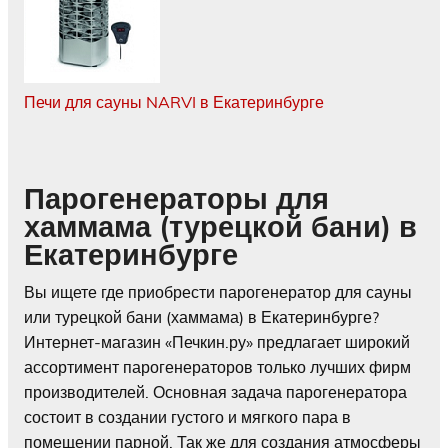
Печи для сауны NARVI в Екатеринбурге
Парогенераторы для
хаммама (турецкой бани) в
Екатеринбурге
Вы ищете где приобрести парогенератор для сауны
или турецкой бани (хаммама) в Екатеринбурге?
Интернет-магазин «Печкин.ру» предлагает широкий
ассортимент парогенераторов только лучших фирм
производителей. Основная задача парогенератора
состоит в создании густого и мягкого пара в
помещении парной. Так же для создания атмосферы