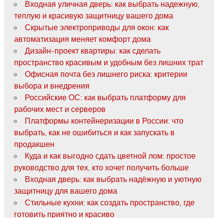
Входная уличная дверь: как выбрать надежную,
теплую и красивую защитницу вашего дома
Скрытые электроприводы для окон: как
автоматизация меняет комфорт дома
Дизайн-проект квартиры: как сделать
пространство красивым и удобным без лишних трат
Офисная почта без лишнего риска: критерии
выбора и внедрения
Российские ОС: как выбрать платформу для
рабочих мест и серверов
Платформы контейнеризации в России: что
выбрать, как не ошибиться и как запускать в
продакшен
Куда и как выгодно сдать цветной лом: простое
руководство для тех, кто хочет получить больше
Входная дверь: как выбрать надёжную и уютную
защитницу для вашего дома
Стильные кухни: как создать пространство, где
готовить приятно и красиво