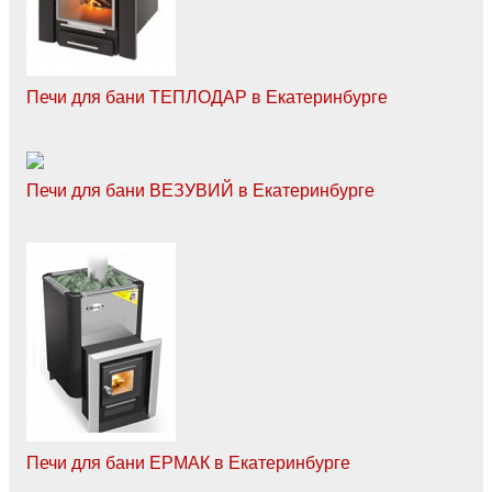
Печи для бани ТЕПЛОДАР в Екатеринбурге
Печи для бани ВЕЗУВИЙ в Екатеринбурге
Печи для бани ЕРМАК в Екатеринбурге