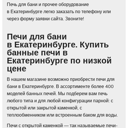
Печь для бани и прочее оборудование
в Екатеринбурге легко заказать по телефону или
через форму заявки сайта. Звоните!
Печи для бани
в Екатеринбурге. Купить
банные печи в
Екатеринбурге по низкой
цене
В нашем магазине возможно приобрести печи для
бани в Екатеринбурге. В ассортименте более 400
моделей банных печей. Мы подберем вам печь
любого типа и для любой конфигурации парной: с
открытой или закрытой каменкой, с
теплообменником или встроенным баком для воды.
Печи с открытой каменкой — так называемые печи-