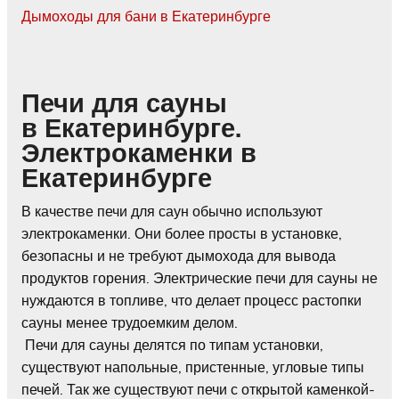
Дымоходы для бани в Екатеринбурге
Печи для сауны
в Екатеринбурге.
Электрокаменки в
Екатеринбурге
В качестве печи для саун обычно используют
электрокаменки. Они более просты в установке,
безопасны и не требуют дымохода для вывода
продуктов горения. Электрические печи для сауны не
нуждаются в топливе, что делает процесс растопки
сауны менее трудоемким делом.
Печи для сауны делятся по типам установки,
существуют напольные, пристенные, угловые типы
печей. Так же существуют печи с открытой каменкой-