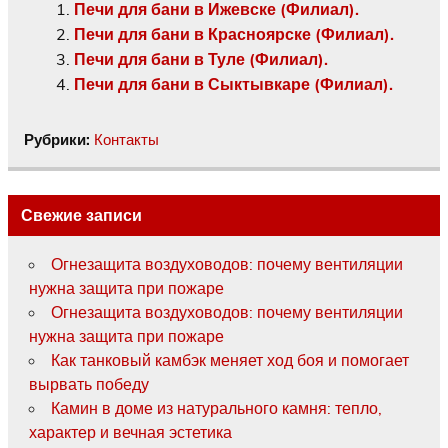
Печи для бани в Ижевске (Филиал).
Печи для бани в Красноярске (Филиал).
Печи для бани в Туле (Филиал).
Печи для бани в Сыктывкаре (Филиал).
Рубрики:
Контакты
Свежие записи
Огнезащита воздуховодов: почему вентиляции
нужна защита при пожаре
Огнезащита воздуховодов: почему вентиляции
нужна защита при пожаре
Как танковый камбэк меняет ход боя и помогает
вырвать победу
Камин в доме из натурального камня: тепло,
характер и вечная эстетика