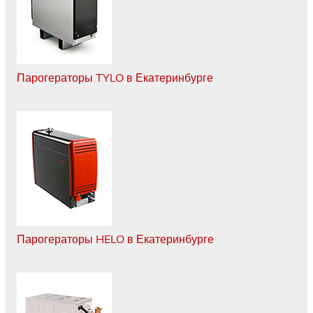
Парогераторы TYLO в Екатеринбурге
Парогераторы HELO в Екатеринбурге