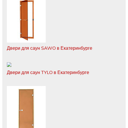
Двери для саун SAWO в Екатеринбурге
Двери для саун TYLO в Екатеринбурге