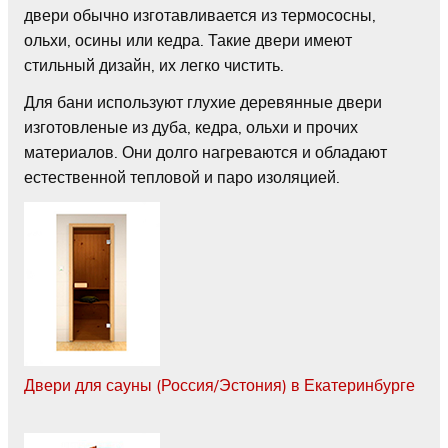
двери обычно изготавливается из термососны,
ольхи, осины или кедра. Такие двери имеют
стильный дизайн, их легко чистить.
Для бани используют глухие деревянные двери
изготовленые из дуба, кедра, ольхи и прочих
материалов. Они долго нагреваются и обладают
естественной тепловой и паро изоляцией.
Двери для сауны (Россия/Эстония) в Екатеринбурге