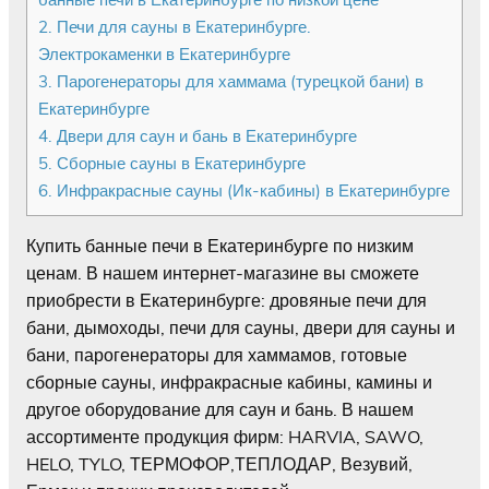
2.
Печи для сауны в Екатеринбурге.
Электрокаменки в Екатеринбурге
3.
Парогенераторы для хаммама (турецкой бани) в
Екатеринбурге
4.
Двери для саун и бань в Екатеринбурге
5.
Сборные сауны в Екатеринбурге
6.
Инфракрасные сауны (Ик-кабины) в Екатеринбурге
Купить банные печи в Екатеринбурге по низким
ценам. В нашем интернет-магазине вы сможете
приобрести в Екатеринбурге: дровяные печи для
бани, дымоходы, печи для сауны, двери для сауны и
бани, парогенераторы для хаммамов, готовые
сборные сауны, инфракрасные кабины, камины и
другое оборудование для саун и бань. В нашем
ассортименте продукция фирм: HARVIA, SAWO,
HELO, TYLO, ТЕРМОФОР,ТЕПЛОДАР, Везувий,