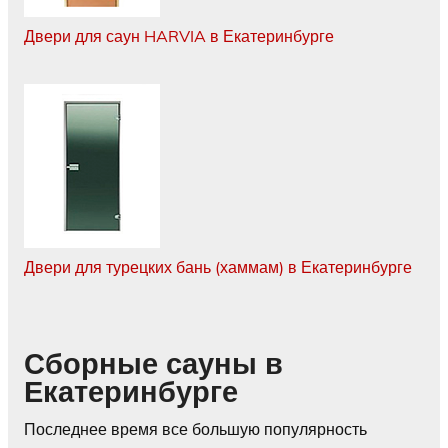
Двери для саун HARVIA в Екатеринбурге
Двери для турецких бань (хаммам) в Екатеринбурге
Сборные сауны в
Екатеринбурге
Последнее время все большую популярность