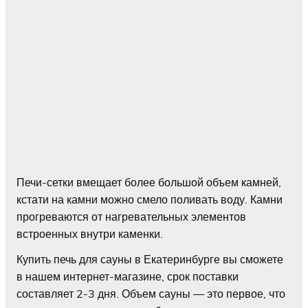
Печи-сетки вмещает более большой объем камней,
кстати на камни можно смело поливать воду. Камни
прогреваются от нагревательных элементов
встроенных внутри каменки.
Купить печь для сауны в Екатеринбурге вы сможете
в нашем интернет-магазине, срок поставки
составляет 2-3 дня. Объем сауны — это первое, что