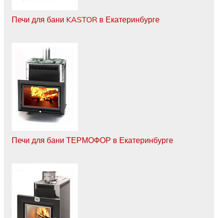
Печи для бани KASTOR в Екатеринбурге
Печи для бани ТЕРМОФОР в Екатеринбурге