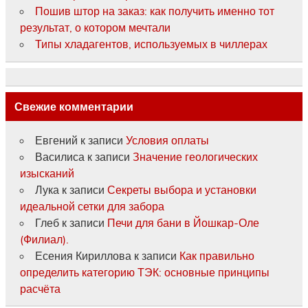
Пошив штор на заказ: как получить именно тот
результат, о котором мечтали
Типы хладагентов, используемых в чиллерах
Свежие комментарии
Евгений
к записи
Условия оплаты
Василиса
к записи
Значение геологических
изысканий
Лука
к записи
Секреты выбора и установки
идеальной сетки для забора
Глеб
к записи
Печи для бани в Йошкар-Оле
(Филиал).
Есения Кириллова
к записи
Как правильно
определить категорию ТЭК: основные принципы
расчёта