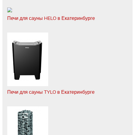
Печи для сауны HELO в Екатеринбурге
Печи для сауны TYLO в Екатеринбурге