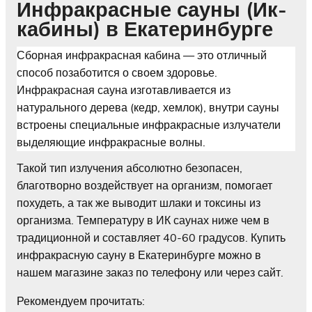
Инфракрасные сауны (Ик-
кабины) в Екатеринбурге
Сборная инфракрасная кабина — это отличный
способ позаботится о своем здоровье.
Инфракрасная сауна изготавливается из
натурального дерева (кедр, хемлок), внутри сауны
встроены специальные инфракрасные излучатели
выделяющие инфракрасные волны.
Такой тип излучения абсолютно безопасен,
благотворно воздействует на организм, помогает
похудеть, а так же выводит шлаки и токсины из
организма. Температуру в ИК саунах ниже чем в
традиционной и составляет 40-60 градусов. Купить
инфракрасную сауну в Екатеринбурге можно в
нашем магазине заказ по телефону или через сайт.
Рекомендуем прочитать: