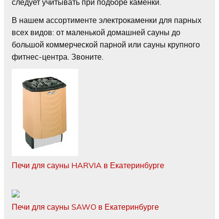
следует учитывать при подборе каменки.
В нашем ассортименте электрокаменки для парных
всех видов: от маленькой домашней сауны до
большой коммерческой парной или сауны крупного
фитнес-центра. Звоните.
Печи для сауны HARVIA в Екатеринбурге
Печи для сауны SAWO в Екатеринбурге