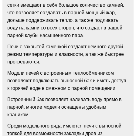
сетки вмещают в себя большое количество камней,
что позволяет создавать в парной мощный жар,
дольше поддерживать тепло, а так же подливать
воду на камни со всех сторон, что создаст в вашей
парной клубы насыщенного пара.
Печи с закрытой каменкой создают немного другой
режим температуры и влажности, а так же быстрее
прогреваются.
Модели печей с встроенным теплообменником
позволяют подключать выносной бак и иметь доступ
к горячей воде в смежном с парной помещении.
Встроенный бак позволяет наливать воду прямо в
парной, многие модели оснащены удобным
краником.
Среди модельного ряда имеются печи с выносной
топкой для возможности закладки дров из