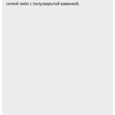
сеткой либо с полузакрытой каменкой.