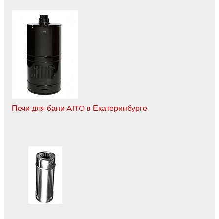
Печи для бани AITO в Екатеринбурге