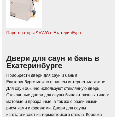
Парогераторы SAWO в Екатеринбурге
Двери для саун и бань в
Екатеринбурге
Приобрести двери для саун и бань в
Екатеринбурге можно в нашем интернет-магазине.
Для саун обычно используют стеклянную дверь.
Стеклянные двери для сауны бывают разных типов:
матовые и прозрачные, а так же с различными
рисунками и фрезками. Двери для сауны
изготавливают из термостойкого стекла. Коробка