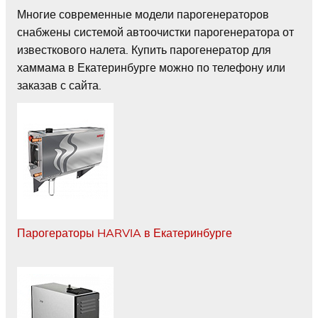
Многие современные модели парогенераторов
снабжены системой автоочистки парогенератора от
известкового налета. Купить парогенератор для
хаммама в Екатеринбурге можно по телефону или
заказав с сайта.
Парогераторы HARVIA в Екатеринбурге