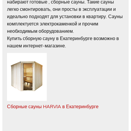
набирают готовые , сборные сауны. Такие сауны
легко смонтировать, они просты в эксплуатации и
идеально подходят для установки в квартиру. Сауны
комплектуется электрокаменкой и прочим
необходимым оборудованием.
Купить сборную сауну в Екатеринбурге возможно в
нашем интернет-магазине.
Сборные сауны HARVIA в Екатеринбурге