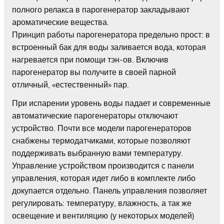
полного релакса в парогенератор закладывают
ароматические вещества.
Принцип работы парогенератора предельно прост: в
встроенный бак для воды заливается вода, которая
нагревается при помощи тэн-ов. Включив
парогенератор вы получите в своей парной
отличный, «естественный» пар.
При испарении уровень воды падает и современные
автоматические парогенераторы отключают
устройство. Почти все модели парогенераторов
снабжены термодатчиками, которые позволяют
поддерживать выбранную вами температуру.
Управление устройством производится с панели
управления, которая идет либо в комплекте либо
докупается отдельно. Панель управления позволяет
регулировать: температуру, влажность, а так же
освещение и вентиляцию (у некоторых моделей)