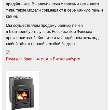
предбанника. В наличии печи с топками каминного
типа, такие модели совмещают в себе банную печь и
камин.
Мы осуществляем продажу банных печей
в Екатеринбурге лучших Российских и Финских
производителей. Звоните и мы подберем печь под
любой объем парной и любой бюджет.
Печи для бани HARVIA в Екатеринбурге