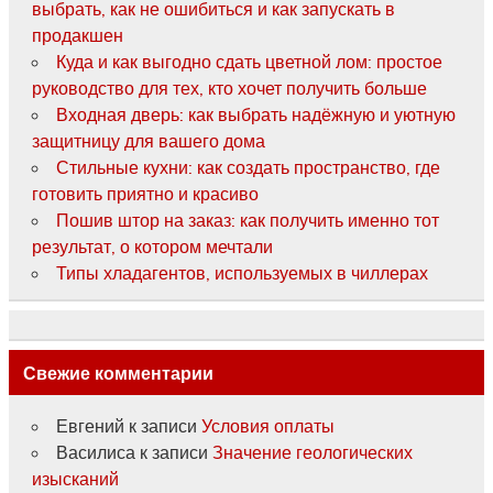
выбрать, как не ошибиться и как запускать в
продакшен
Куда и как выгодно сдать цветной лом: простое
руководство для тех, кто хочет получить больше
Входная дверь: как выбрать надёжную и уютную
защитницу для вашего дома
Стильные кухни: как создать пространство, где
готовить приятно и красиво
Пошив штор на заказ: как получить именно тот
результат, о котором мечтали
Типы хладагентов, используемых в чиллерах
Свежие комментарии
Евгений
к записи
Условия оплаты
Василиса
к записи
Значение геологических
изысканий