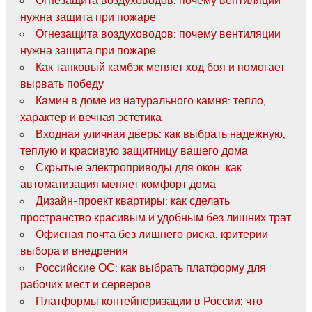
нужна защита при пожаре
Огнезащита воздуховодов: почему вентиляции
нужна защита при пожаре
Как танковый камбэк меняет ход боя и помогает
вырвать победу
Камин в доме из натурального камня: тепло,
характер и вечная эстетика
Входная уличная дверь: как выбрать надежную,
теплую и красивую защитницу вашего дома
Скрытые электроприводы для окон: как
автоматизация меняет комфорт дома
Дизайн-проект квартиры: как сделать
пространство красивым и удобным без лишних трат
Офисная почта без лишнего риска: критерии
выбора и внедрения
Российские ОС: как выбрать платформу для
рабочих мест и серверов
Платформы контейнеризации в России: что