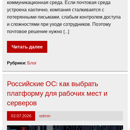
коммуникационная среда. Если почтовая среда
устроена хаотично, компания сталкивается с
потерянными письмами, слабым контролем доступа
и сложностями при уходе сотрудников. Поэтому
почтовое решение нужно […]
Читать далее
Рубрики:
Блог
Российские ОС: как выбрать
платформу для рабочих мест и
серверов
02.07.2026
admin