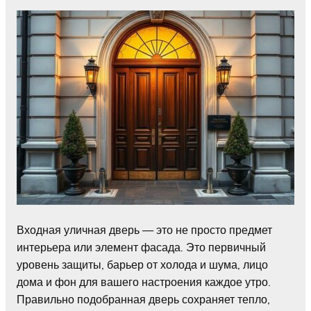
Входная уличная дверь — это не просто предмет
интерьера или элемент фасада. Это первичный
уровень защиты, барьер от холода и шума, лицо
дома и фон для вашего настроения каждое утро.
Правильно подобранная дверь сохраняет тепло,