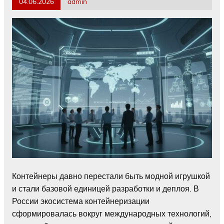
04.06.2026
admin
Контейнеры давно перестали быть модной игрушкой
и стали базовой единицей разработки и деплоя. В
России экосистема контейнеризации
сформировалась вокруг международных технологий,