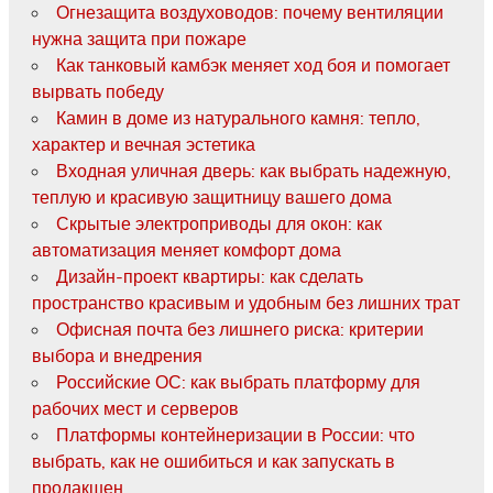
Огнезащита воздуховодов: почему вентиляции
нужна защита при пожаре
Как танковый камбэк меняет ход боя и помогает
вырвать победу
Камин в доме из натурального камня: тепло,
характер и вечная эстетика
Входная уличная дверь: как выбрать надежную,
теплую и красивую защитницу вашего дома
Скрытые электроприводы для окон: как
автоматизация меняет комфорт дома
Дизайн-проект квартиры: как сделать
пространство красивым и удобным без лишних трат
Офисная почта без лишнего риска: критерии
выбора и внедрения
Российские ОС: как выбрать платформу для
рабочих мест и серверов
Платформы контейнеризации в России: что
выбрать, как не ошибиться и как запускать в
продакшен