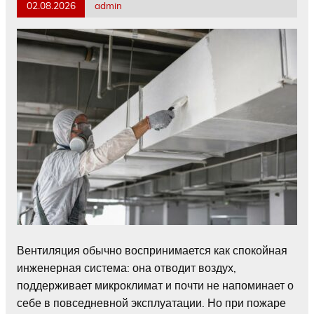
02.08.2026
admin
Вентиляция обычно воспринимается как спокойная
инженерная система: она отводит воздух,
поддерживает микроклимат и почти не напоминает о
себе в повседневной эксплуатации. Но при пожаре