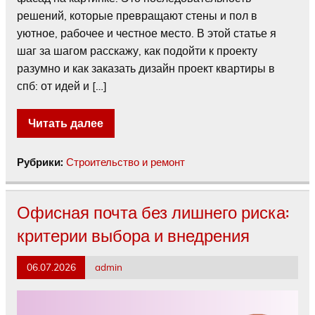
решений, которые превращают стены и пол в
уютное, рабочее и честное место. В этой статье я
шаг за шагом расскажу, как подойти к проекту
разумно и как заказать дизайн проект квартиры в
спб: от идей и […]
Читать далее
Рубрики:
Строительство и ремонт
Офисная почта без лишнего риска:
критерии выбора и внедрения
06.07.2026
admin