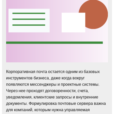
Корпоративная почта остается одним из базовых
инструментов бизнеса, даже когда вокруг
появляются мессенджеры и проектные системы.
Через нее проходят договоренности, счета,
уведомления, клиентские запросы и внутренние
документы. Формулировка почтовые сервера важна
для компаний, которым нужна управляемая