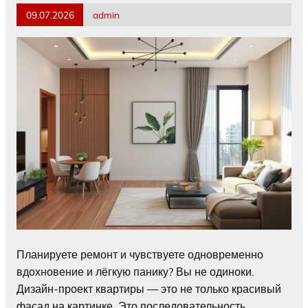
09.07.2026
admin
Планируете ремонт и чувствуете одновременно
вдохновение и лёгкую панику? Вы не одиноки.
Дизайн-проект квартиры — это не только красивый
фасад на картинке. Это последовательность