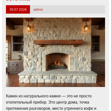
30.07.2026
admin
Камин из натурального камня — это не просто
отопительный прибор. Это центр дома, точка
притяжения разговоров, место утреннего кофе и