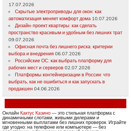
17.07.2026
Скрытые электроприводы для окон: как
автоматизация меняет комфорт дома
10.07.2026
Дизайн-проект квартиры: как сделать
пространство красивым и удобным без лишних трат
09.07.2026
Офисная почта без лишнего риска: критерии
выбора и внедрения
06.07.2026
Российские ОС: как выбрать платформу для
рабочих мест и серверов
02.07.2026
Платформы контейнеризации в России: что
выбрать, как не ошибиться и как запускать в
продакшен
04.06.2026
Онлайн
Кактус Казино
— это стильная платформа с
динамичными слотами, живыми дилерами и
мгновенными выплатами без лишних проверок. Играйте
где угодно: на телефоне или компьютере — без