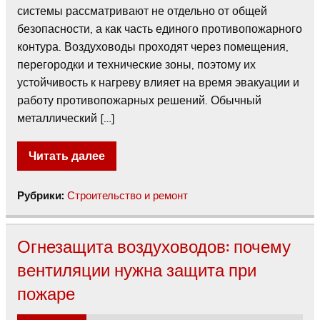
системы рассматривают не отдельно от общей
безопасности, а как часть единого противопожарного
контура. Воздуховоды проходят через помещения,
перегородки и технические зоны, поэтому их
устойчивость к нагреву влияет на время эвакуации и
работу противопожарных решений. Обычный
металлический […]
Читать далее
Рубрики:
Строительство и ремонт
Огнезащита воздуховодов: почему
вентиляции нужна защита при
пожаре