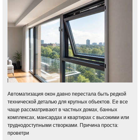
Автоматизация окон давно перестала быть редкой
технической деталью для крупных объектов. Ее все
чаще рассматривают в частных домах, банных
комплексах, мансардах и квартирах с высокими или
труднодоступными створками. Причина проста:
проветри