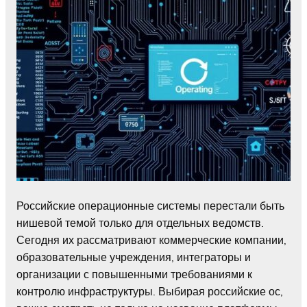
Российские операционные системы перестали быть
нишевой темой только для отдельных ведомств.
Сегодня их рассматривают коммерческие компании,
образовательные учреждения, интеграторы и
организации с повышенными требованиями к
контролю инфраструктуры. Выбирая российские ос,