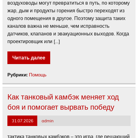
воздуховоды могут превратиться в путь, по которому
жар, дым и продукты горения быстро переходят из
одного помещения в другое. Поэтому защита таких
каналов важна не меньше, чем исправность
датчиков, клапанов и эвакуационных выходов. Когда
проектировщик или […]
Читать далее
Рубрики:
Помощь
Как танковый камбэк меняет ход
боя и помогает вырвать победу
31.07.2026
admin
тактика танковых камбэков – это игра, где решающий