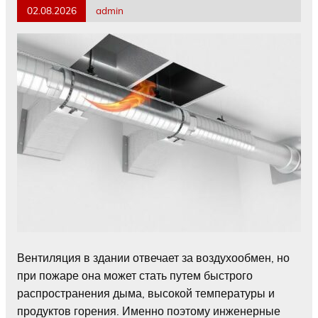
02.08.2026
admin
Вентиляция в здании отвечает за воздухообмен, но
при пожаре она может стать путем быстрого
распространения дыма, высокой температуры и
продуктов горения. Именно поэтому инженерные