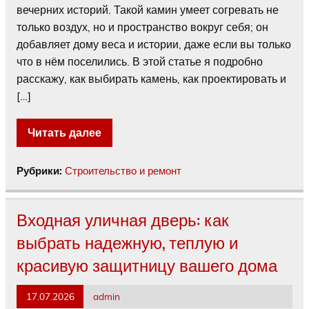
вечерних историй. Такой камин умеет согревать не
только воздух, но и пространство вокруг себя; он
добавляет дому веса и истории, даже если вы только
что в нём поселились. В этой статье я подробно
расскажу, как выбирать камень, как проектировать и
[…]
Читать далее
Рубрики:
Строительство и ремонт
Входная уличная дверь: как
выбрать надежную, теплую и
красивую защитницу вашего дома
17.07.2026
admin