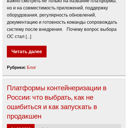
важно смотреть не только на название платформы,
но и на совместимость приложений, поддержку
оборудования, регулярность обновлений,
документацию и готовность команды сопровождать
систему после внедрения. Почему вопрос выбора
ОС стал […]
Читать далее
Рубрики:
Блог
Платформы контейнеризации в
России: что выбрать, как не
ошибиться и как запускать в
продакшен