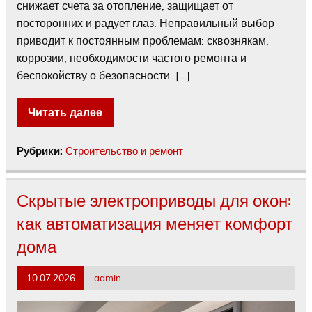
снижает счета за отопление, защищает от
посторонних и радует глаз. Неправильный выбор
приводит к постоянным проблемам: сквознякам,
коррозии, необходимости частого ремонта и
беспокойству о безопасности. […]
Читать далее
Рубрики:
Строительство и ремонт
Скрытые электроприводы для окон:
как автоматизация меняет комфорт
дома
10.07.2026
admin