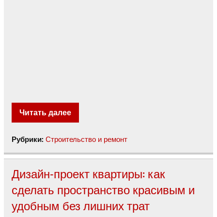
Читать далее
Рубрики:
Строительство и ремонт
Дизайн-проект квартиры: как
сделать пространство красивым и
удобным без лишних трат