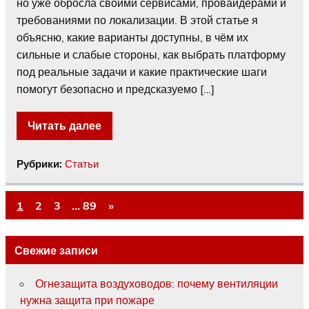
но уже обросла своими сервисами, провайдерами и
требованиями по локализации. В этой статье я
объясню, какие варианты доступны, в чём их
сильные и слабые стороны, как выбрать платформу
под реальные задачи и какие практические шаги
помогут безопасно и предсказуемо […]
Читать далее
Рубрики:
Статьи
1
2
3
…
89
»
Свежие записи
Огнезащита воздуховодов: почему вентиляции
нужна защита при пожаре