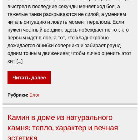
выстрел в последние секунды меняет ход боя, а
тяжелые танки раскрываются не силой, а умением
читать ситуацию и ловить момент перелома. Если
нужен честный вердикт, здесь побеждает не тот, кто
первым идет в лоб, а тот, кто хладнокровно
дожидается ошибки соперника и забирает раунд
одним точным движением; чтобы лично оценить этот
хит […]
Читать далее
Рубрики:
Блог
Камин в доме из натурального
камня: тепло, характер и вечная
эстетика