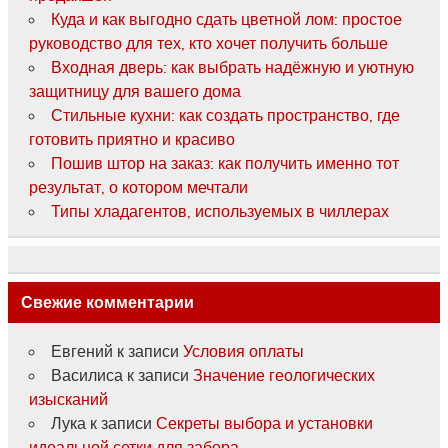
Куда и как выгодно сдать цветной лом: простое
руководство для тех, кто хочет получить больше
Входная дверь: как выбрать надёжную и уютную
защитницу для вашего дома
Стильные кухни: как создать пространство, где
готовить приятно и красиво
Пошив штор на заказ: как получить именно тот
результат, о котором мечтали
Типы хладагентов, используемых в чиллерах
Свежие комментарии
Евгений
к записи
Условия оплаты
Василиса
к записи
Значение геологических
изысканий
Лука
к записи
Секреты выбора и установки
идеальной сетки для забора