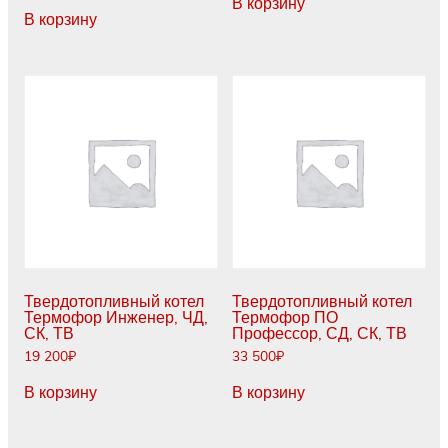
В корзину
В корзину
Твердотопливный котел
Твердотопливный котел
Термофор Инженер, ЧД,
Термофор ПО
СК, ТВ
Профессор, СД, СК, ТВ
19 200
₽
33 500
₽
В корзину
В корзину