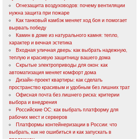
Огнезащита воздуховодов: почему вентиляции
нужна защита при пожаре
Как танковый камбэк меняет ход боя и помогает
вырвать победу
Камин в доме из натурального камня: тепло,
характер и вечная эстетика
Входная уличная дверь: как выбрать надежную,
теплую и красивую защитницу вашего дома
Скрытые электроприводы для окон: как
автоматизация меняет комфорт дома
Дизайн-проект квартиры: как сделать
пространство красивым и удобным без лишних трат
Офисная почта без лишнего риска: критерии
выбора и внедрения
Российские ОС: как выбрать платформу для
рабочих мест и серверов
Платформы контейнеризации в России: что
выбрать, как не ошибиться и как запускать в