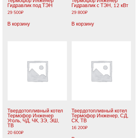
Термофор Инженер
Термофор Инженер
Гидравлик под ТЭН
Гидравлик с ТЭН, 12 кВт
29 500
₽
29 800
₽
В корзину
В корзину
Твердотопливный котел
Твердотопливный котел
Термофор Инженер
Термофор Инженер, СД,
Уголь, ЧД, ЧК, ЗЭ, ЭШ,
СК, ТВ
ТВ
16 200
₽
20 600
₽