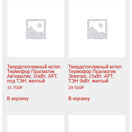
Твердотопливный котел
Твердотопливный котел
Термофор Прагматик
Термофор Прагматик
Автоматик, 30кВт, АРТ,
Электро, 25кВт, АРТ,
под ТЭН, желтый
ТЭН 9кВт, желтый
31 700
₽
29 500
₽
В корзину
В корзину