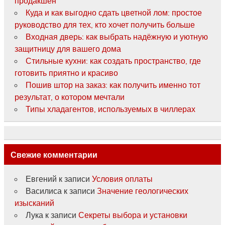
продакшен
Куда и как выгодно сдать цветной лом: простое
руководство для тех, кто хочет получить больше
Входная дверь: как выбрать надёжную и уютную
защитницу для вашего дома
Стильные кухни: как создать пространство, где
готовить приятно и красиво
Пошив штор на заказ: как получить именно тот
результат, о котором мечтали
Типы хладагентов, используемых в чиллерах
Свежие комментарии
Евгений
к записи
Условия оплаты
Василиса
к записи
Значение геологических
изысканий
Лука
к записи
Секреты выбора и установки