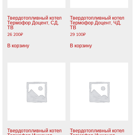
Твердотопливный котел
Твердотопливный котел
Термофор Доцент, СД,
Термофор Доцент, ЧД,
ТВ
ТВ
26 200
₽
29 100
₽
В корзину
В корзину
Твердотопливный котел
Твердотопливный котел