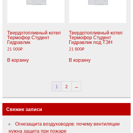
Твердотопливный котел
Твердотопливный котел
Термофор Студент
Термофор Студент
Гидравлик
Гидравлик под ТЭН
21 000
₽
21 800
₽
В корзину
В корзину
1
2
→
Свежие записи
Огнезащита воздуховодов: почему вентиляции
нужна защита при пожаре