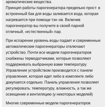
ароматические вещества.
Принцип работы парогенератора предельно прост: в
встроенный бак для воды заливается вода, которая
нагревается при помощи тэн-ов. Включив
парогенератор вы получите в своей парной
отличный, «естественный» пар.
При испарении уровень воды падает и современные
автоматические парогенераторы отключают
устройство. Почти все модели парогенераторов
снабжены термодатчиками, которые позволяют
поддерживать выбранную вами температуру.
Управление устройством производится с панели
управления, которая идет либо в комплекте либо
докупается отдельно. Панель управления позволяет
регулировать: температуру, влажность, а так же
освещение и вентиляцию (у некоторых моделей)
Многие современные модели парогенераторов