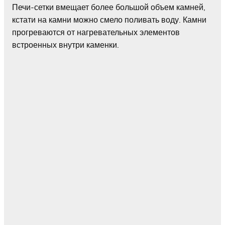
Печи-сетки вмещает более большой объем камней,
кстати на камни можно смело поливать воду. Камни
прогреваются от нагревательных элементов
встроенных внутри каменки.