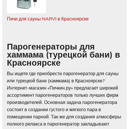
Печи для сауны NARVI в Красноярске
Парогенераторы для
хаммама (турецкой бани) в
Красноярске
Вы ищете где приобрести парогенератор для сауны
или турецкой бани (хаммама) в Красноярске?
Интернет-магазин «Печкин.ру» предлагает широкий
ассортимент парогенераторов только лучших фирм
производителей. Основная задача парогенератора
состоит в создании густого и мягкого пара в
помещении парной. Так же для создания атмосферы
полного релакса в парогенератор закладывают