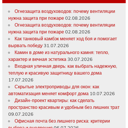
Огнезащита воздуховодов: почему вентиляции
нужна защита при пожаре
02.08.2026
Огнезащита воздуховодов: почему вентиляции
нужна защита при пожаре
02.08.2026
Как танковый камбэк меняет ход боя и помогает
вырвать победу
31.07.2026
Камин в доме из натурального камня: тепло,
характер и вечная эстетика
30.07.2026
Входная уличная дверь: как выбрать надежную,
теплую и красивую защитницу вашего дома
17.07.2026
Скрытые электроприводы для окон: как
автоматизация меняет комфорт дома
10.07.2026
Дизайн-проект квартиры: как сделать
пространство красивым и удобным без лишних трат
09.07.2026
Офисная почта без лишнего риска: критерии
выбора и внедрения
06.07.2026