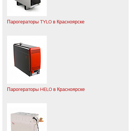
Парогераторы TYLO в Красноярске
Парогераторы HELO в Красноярске