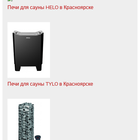
Печи для сауны HELO в Красноярске
Печи для сауны TYLO в Красноярске