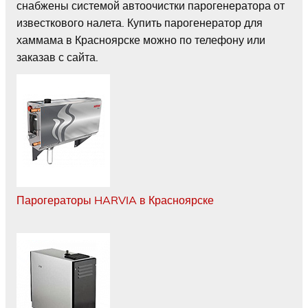
снабжены системой автоочистки парогенератора от
известкового налета. Купить парогенератор для
хаммама в Красноярске можно по телефону или
заказав с сайта.
Парогераторы HARVIA в Красноярске