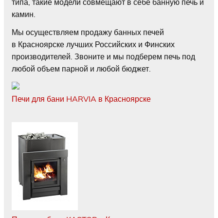
типа, такие модели совмещают в себе банную печь и
камин.
Мы осуществляем продажу банных печей
в Красноярске лучших Российских и Финских
производителей. Звоните и мы подберем печь под
любой объем парной и любой бюджет.
Печи для бани HARVIA в Красноярске