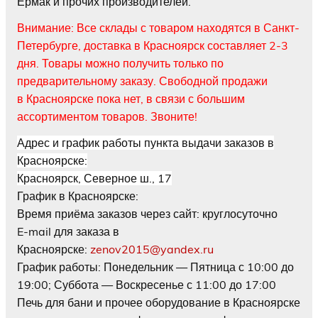
Ермак и прочих производителей.
Внимание: Все склады с товаром находятся в Санкт-
Петербурге, доставка в Красноярск составляет 2-3
дня. Товары можно получить только по
предварительному заказу. Свободной продажи
в Красноярске пока нет, в связи с большим
ассортиментом товаров. Звоните!
Адрес и график работы пункта выдачи заказов в
Красноярске:
Красноярск
,
Северное ш., 17
График в Красноярске:
Время приёма заказов через сайт: круглосуточно
E-mail для заказа в
Красноярске:
zenov2015@yandex.ru
График работы:
Понедельник — Пятница с 10:00 до
19:00; Суббота — Воскресенье с 11:00 до 17:00
Печь для бани и прочее оборудование в Красноярске