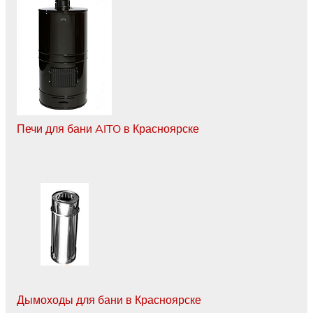
Печи для бани AITO в Красноярске
Дымоходы для бани в Красноярске