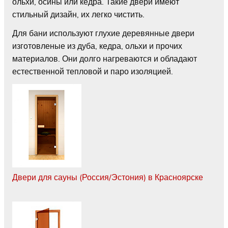
ольхи, осины или кедра. Такие двери имеют
стильный дизайн, их легко чистить.
Для бани используют глухие деревянные двери
изготовленые из дуба, кедра, ольхи и прочих
материалов. Они долго нагреваются и обладают
естественной тепловой и паро изоляцией.
Двери для сауны (Россия/Эстония) в Красноярске