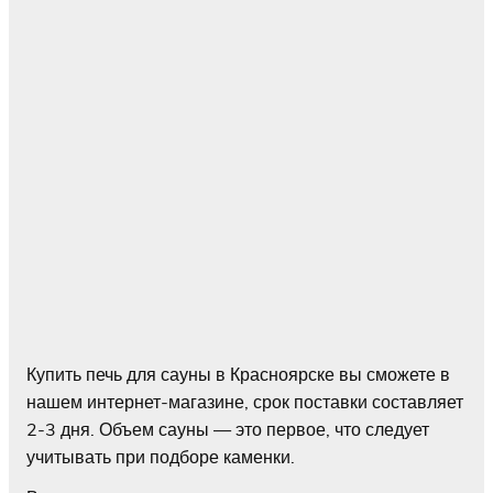
Купить печь для сауны в Красноярске вы сможете в
нашем интернет-магазине, срок поставки составляет
2-3 дня. Объем сауны — это первое, что следует
учитывать при подборе каменки.