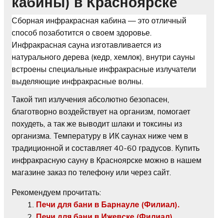
кабины) в Красноярске
Сборная инфракрасная кабина — это отличный
способ позаботится о своем здоровье.
Инфракрасная сауна изготавливается из
натурального дерева (кедр, хемлок), внутри сауны
встроены специальные инфракрасные излучатели
выделяющие инфракрасные волны.
Такой тип излучения абсолютно безопасен,
благотворно воздействует на организм, помогает
похудеть, а так же выводит шлаки и токсины из
организма. Температуру в ИК саунах ниже чем в
традиционной и составляет 40-60 градусов. Купить
инфракрасную сауну в Красноярске можно в нашем
магазине заказ по телефону или через сайт.
Рекомендуем прочитать:
Печи для бани в Барнауле (Филиал).
Печи для бани в Ижевске (Филиал).