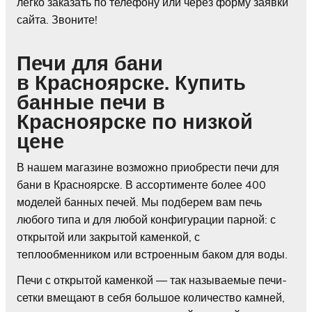
легко заказать по телефону или через форму заявки
сайта. Звоните!
Печи для бани
в Красноярске. Купить
банные печи в
Красноярске по низкой
цене
В нашем магазине возможно приобрести печи для
бани в Красноярске. В ассортименте более 400
моделей банных печей. Мы подберем вам печь
любого типа и для любой конфигурации парной: с
открытой или закрытой каменкой, с
теплообменником или встроенным баком для воды.
Печи с открытой каменкой — так называемые печи-
сетки вмещают в себя большое количество камней,