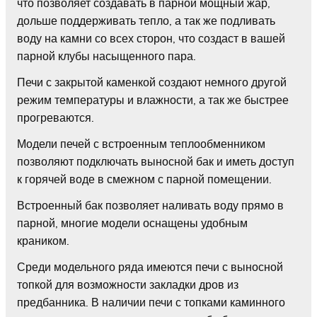
что позволяет создавать в парной мощный жар,
дольше поддерживать тепло, а так же подливать
воду на камни со всех сторон, что создаст в вашей
парной клубы насыщенного пара.
Печи с закрытой каменкой создают немного другой
режим температуры и влажности, а так же быстрее
прогреваются.
Модели печей с встроенным теплообменником
позволяют подключать выносной бак и иметь доступ
к горячей воде в смежном с парной помещении.
Встроенный бак позволяет наливать воду прямо в
парной, многие модели оснащены удобным
краником.
Среди модельного ряда имеются печи с выносной
топкой для возможности закладки дров из
предбанника. В наличии печи с топками каминного