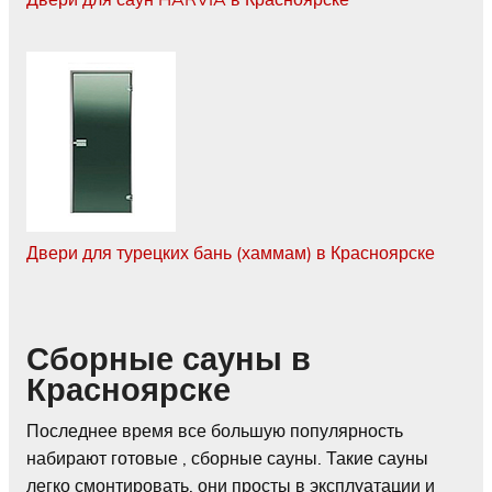
Двери для турецких бань (хаммам) в Красноярске
Сборные сауны в
Красноярске
Последнее время все большую популярность
набирают готовые , сборные сауны. Такие сауны
легко смонтировать, они просты в эксплуатации и