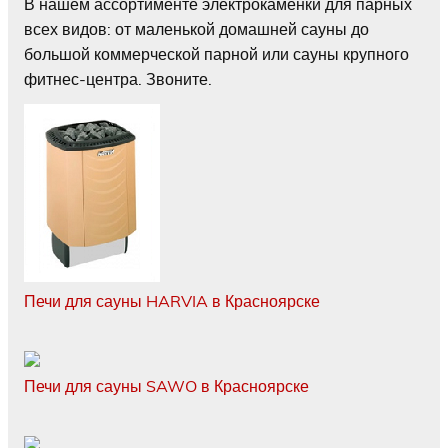
В нашем ассортименте электрокаменки для парных
всех видов: от маленькой домашней сауны до
большой коммерческой парной или сауны крупного
фитнес-центра. Звоните.
Печи для сауны HARVIA в Красноярске
Печи для сауны SAWO в Красноярске