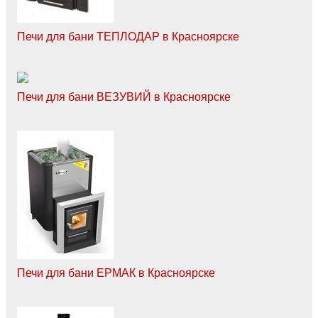
Печи для бани ТЕПЛОДАР в Красноярске
Печи для бани ВЕЗУВИЙ в Красноярске
Печи для бани ЕРМАК в Красноярске