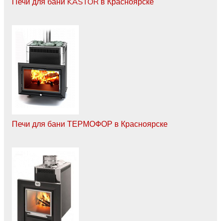
Печи для бани KASTOR в Красноярске
Печи для бани ТЕРМОФОР в Красноярске