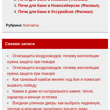
Печи для бани в Новосибирске (Филиал).
Печи для бани в Уссурийске (Филиал)
Рубрики:
Контакты
Свежие записи
Огнезащита воздуховодов: почему вентиляции
нужна защита при пожаре
Огнезащита воздуховодов: почему вентиляции
нужна защита при пожаре
Как танковый камбэк меняет ход боя и помогает
вырвать победу
Камин в доме из натурального камня: тепло,
характер и вечная эстетика
Входная уличная дверь: как выбрать надежную,
теплую и красивую защитницу вашего дома