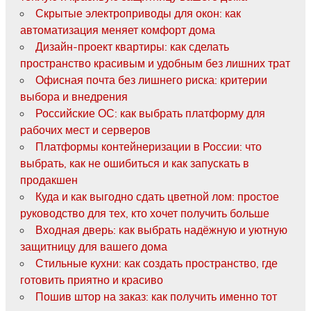
Скрытые электроприводы для окон: как
автоматизация меняет комфорт дома
Дизайн-проект квартиры: как сделать
пространство красивым и удобным без лишних трат
Офисная почта без лишнего риска: критерии
выбора и внедрения
Российские ОС: как выбрать платформу для
рабочих мест и серверов
Платформы контейнеризации в России: что
выбрать, как не ошибиться и как запускать в
продакшен
Куда и как выгодно сдать цветной лом: простое
руководство для тех, кто хочет получить больше
Входная дверь: как выбрать надёжную и уютную
защитницу для вашего дома
Стильные кухни: как создать пространство, где
готовить приятно и красиво
Пошив штор на заказ: как получить именно тот