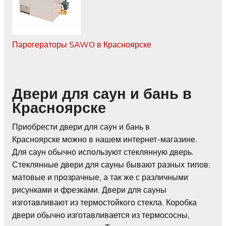
Парогераторы SAWO в Красноярске
Двери для саун и бань в
Красноярске
Приобрести двери для саун и бань в
Красноярске можно в нашем интернет-магазине.
Для саун обычно используют стеклянную дверь.
Стеклянные двери для сауны бывают разных типов:
матовые и прозрачные, а так же с различными
рисунками и фрезками. Двери для сауны
изготавливают из термостойкого стекла. Коробка
двери обычно изготавливается из термососны,