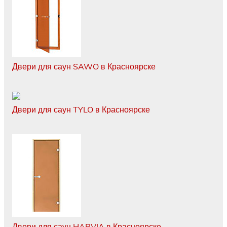
Двери для саун SAWO в Красноярске
Двери для саун TYLO в Красноярске
Двери для саун HARVIA в Красноярске