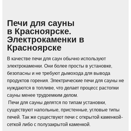
Печи для сауны
в Красноярске.
Электрокаменки в
Красноярске
В качестве печи для саун обычно используют
электрокаменки. Они более просты в установке,
безопасны и не требуют дымохода для вывода
продуктов горения. Электрические печи для сауны не
нуждаются в топливе, что делает процесс растопки
сауны менее трудоемким делом.
Печи для сауны делятся по типам установки,
существуют напольные, пристенные, угловые типы
печей. Так же существуют печи с открытой каменкой-
сеткой либо с полузакрытой каменкой.