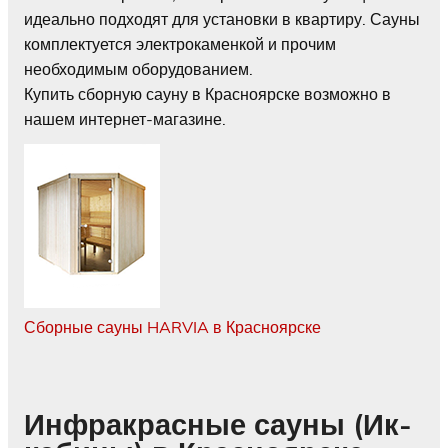
идеально подходят для установки в квартиру. Сауны
комплектуется электрокаменкой и прочим
необходимым оборудованием.
Купить сборную сауну в Красноярске возможно в
нашем интернет-магазине.
Сборные сауны HARVIA в Красноярске
Инфракрасные сауны (Ик-