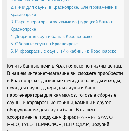
2.
Печи для сауны в Красноярске. Электрокаменки в
Красноярске
3.
Парогенераторы для хаммама (турецкой бани) в
Красноярске
4.
Двери для саун и бань в Красноярске
5.
Сборные сауны в Красноярске
6.
Инфракрасные сауны (Ик-кабины) в Красноярске
Купить банные печи в Красноярске по низким ценам.
В нашем интернет-магазине вы сможете приобрести
в Красноярске: дровяные печи для бани, дымоходы,
печи для сауны, двери для сауны и бани,
парогенераторы для хаммамов, готовые сборные
сауны, инфракрасные кабины, камины и другое
оборудование для саун и бань. В нашем
ассортименте продукция фирм: HARVIA, SAWO,
HELO, TYLO, ТЕРМОФОР,ТЕПЛОДАР, Везувий,