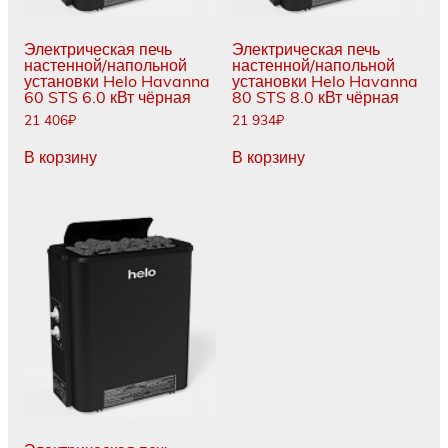
Электрическая печь
Электрическая печь
настенной/напольной
настенной/напольной
установки Helo Havanna
установки Helo Havanna
60 STS 6.0 кВт чёрная
80 STS 8.0 кВт чёрная
21 406
₽
21 934
₽
В корзину
В корзину