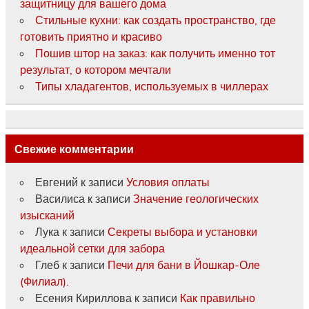
защитницу для вашего дома
Стильные кухни: как создать пространство, где
готовить приятно и красиво
Пошив штор на заказ: как получить именно тот
результат, о котором мечтали
Типы хладагентов, используемых в чиллерах
Свежие комментарии
Евгений
к записи
Условия оплаты
Василиса
к записи
Значение геологических
изысканий
Лука
к записи
Секреты выбора и установки
идеальной сетки для забора
Глеб
к записи
Печи для бани в Йошкар-Оле
(Филиал).
Есения Кириллова
к записи
Как правильно