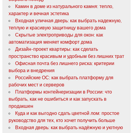
Камин в доме из натурального камня: тепло,
характер и вечная эстетика
Входная уличная дверь: как выбрать надежную,
теплую и красивую защитницу вашего дома
Скрытые электроприводы для окон: как
автоматизация меняет комфорт дома
Дизайн-проект квартиры: как сделать
пространство красивым и удобным без лишних трат
Офисная почта без лишнего риска: критерии
выбора и внедрения
Российские ОС: как выбрать платформу для
рабочих мест и серверов
Платформы контейнеризации в России: что
выбрать, как не ошибиться и как запускать в
продакшен
Куда и как выгодно сдать цветной лом: простое
руководство для тех, кто хочет получить больше
Входная дверь: как выбрать надёжную и уютную