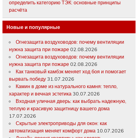
определить категорию ТЭК: основные принципы
расчёта
Новые и популярные
Огнезащита воздуховодов: почему вентиляции
нужна защита при пожаре
02.08.2026
Огнезащита воздуховодов: почему вентиляции
нужна защита при пожаре
02.08.2026
Как танковый камбэк меняет ход боя и помогает
вырвать победу
31.07.2026
Камин в доме из натурального камня: тепло,
характер и вечная эстетика
30.07.2026
Входная уличная дверь: как выбрать надежную,
теплую и красивую защитницу вашего дома
17.07.2026
Скрытые электроприводы для окон: как
автоматизация меняет комфорт дома
10.07.2026