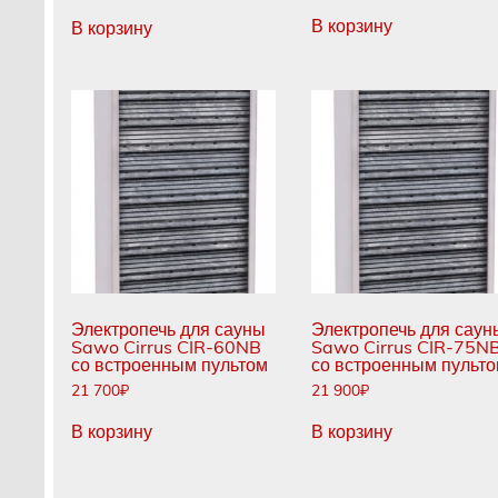
В корзину
В корзину
Электропечь для сауны
Электропечь для саун
Sawo Cirrus CIR-60NB
Sawo Cirrus CIR-75N
со встроенным пультом
со встроенным пульт
21 700
₽
21 900
₽
В корзину
В корзину