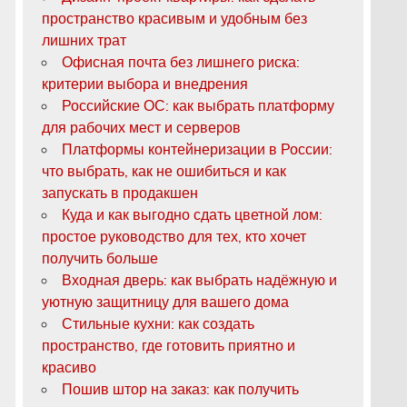
пространство красивым и удобным без
лишних трат
Офисная почта без лишнего риска:
критерии выбора и внедрения
Российские ОС: как выбрать платформу
для рабочих мест и серверов
Платформы контейнеризации в России:
что выбрать, как не ошибиться и как
запускать в продакшен
Куда и как выгодно сдать цветной лом:
простое руководство для тех, кто хочет
получить больше
Входная дверь: как выбрать надёжную и
уютную защитницу для вашего дома
Стильные кухни: как создать
пространство, где готовить приятно и
красиво
Пошив штор на заказ: как получить