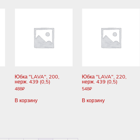
Юбка "LAVA", 200,
Юбка "LAVA", 220,
нерж. 439 (0,5)
нерж. 439 (0,5)
488
₽
548
₽
В корзину
В корзину