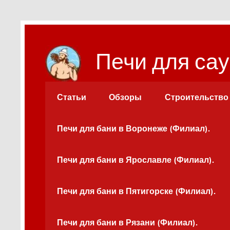
Перейти
к
содержимому
Печи для сау
Статьи
Обзоры
Строительство
Печи для бани в Воронеже (Филиал).
Печи для бани в Ярославле (Филиал).
Печи для бани в Пятигорске (Филиал).
Печи для бани в Рязани (Филиал).