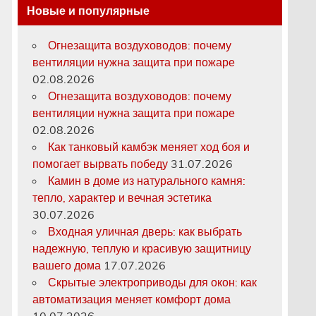
Новые и популярные
Огнезащита воздуховодов: почему
вентиляции нужна защита при пожаре
02.08.2026
Огнезащита воздуховодов: почему
вентиляции нужна защита при пожаре
02.08.2026
Как танковый камбэк меняет ход боя и
помогает вырвать победу
31.07.2026
Камин в доме из натурального камня:
тепло, характер и вечная эстетика
30.07.2026
Входная уличная дверь: как выбрать
надежную, теплую и красивую защитницу
вашего дома
17.07.2026
Скрытые электроприводы для окон: как
автоматизация меняет комфорт дома
10.07.2026