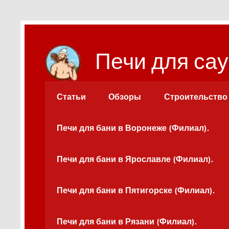
Перейти
к
содержимому
Печи для сау
Статьи
Обзоры
Строительство
Печи для бани в Воронеже (Филиал).
Печи для бани в Ярославле (Филиал).
Печи для бани в Пятигорске (Филиал).
Печи для бани в Рязани (Филиал).