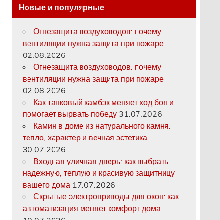
Новые и популярные
Огнезащита воздуховодов: почему
вентиляции нужна защита при пожаре
02.08.2026
Огнезащита воздуховодов: почему
вентиляции нужна защита при пожаре
02.08.2026
Как танковый камбэк меняет ход боя и
помогает вырвать победу
31.07.2026
Камин в доме из натурального камня:
тепло, характер и вечная эстетика
30.07.2026
Входная уличная дверь: как выбрать
надежную, теплую и красивую защитницу
вашего дома
17.07.2026
Скрытые электроприводы для окон: как
автоматизация меняет комфорт дома
10.07.2026