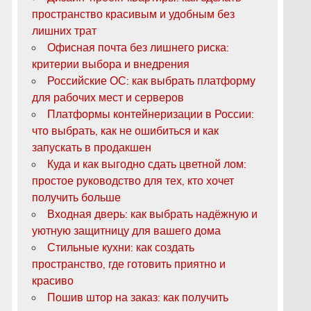
пространство красивым и удобным без
лишних трат
Офисная почта без лишнего риска:
критерии выбора и внедрения
Российские ОС: как выбрать платформу
для рабочих мест и серверов
Платформы контейнеризации в России:
что выбрать, как не ошибиться и как
запускать в продакшен
Куда и как выгодно сдать цветной лом:
простое руководство для тех, кто хочет
получить больше
Входная дверь: как выбрать надёжную и
уютную защитницу для вашего дома
Стильные кухни: как создать
пространство, где готовить приятно и
красиво
Пошив штор на заказ: как получить