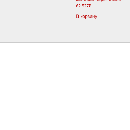
62 527
₽
В корзину