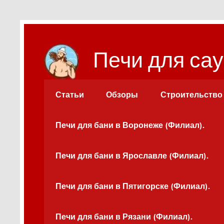
Перейти
к
содержимому
Печи для сау
Статьи
Обзоры
Строительство
Печи для бани в Воронеже (Филиал).
Печи для бани в Ярославле (Филиал).
Печи для бани в Пятигорске (Филиал).
Печи для бани в Рязани (Филиал).