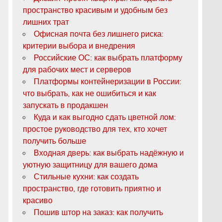
пространство красивым и удобным без
лишних трат
Офисная почта без лишнего риска:
критерии выбора и внедрения
Российские ОС: как выбрать платформу
для рабочих мест и серверов
Платформы контейнеризации в России:
что выбрать, как не ошибиться и как
запускать в продакшен
Куда и как выгодно сдать цветной лом:
простое руководство для тех, кто хочет
получить больше
Входная дверь: как выбрать надёжную и
уютную защитницу для вашего дома
Стильные кухни: как создать
пространство, где готовить приятно и
красиво
Пошив штор на заказ: как получить