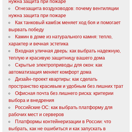
нужна защита при пожаре
Огнезащита воздуховодов: почему вентиляции
нужна защита при пожаре
Как танковый камбэк меняет ход боя и помогает
вырвать победу
Камин в доме из натурального камня: тепло,
характер и вечная эстетика
Входная уличная дверь: как выбрать надежную,
теплую и красивую защитницу вашего дома
Скрытые электроприводы для окон: как
автоматизация меняет комфорт дома
Дизайн-проект квартиры: как сделать
пространство красивым и удобным без лишних трат
Офисная почта без лишнего риска: критерии
выбора и внедрения
Российские ОС: как выбрать платформу для
рабочих мест и серверов
Платформы контейнеризации в России: что
выбрать, как не ошибиться и как запускать в