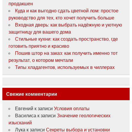
продакшен
Куда и как выгодно сдать цветной лом: простое
руководство для тех, кто хочет получить больше
Входная дверь: как выбрать надёжную и уютную
защитницу для вашего дома
Стильные кухни: как создать пространство, где
готовить приятно и красиво
Пошив штор на заказ: как получить именно тот
результат, о котором мечтали
Типы хладагентов, используемых в чиллерах
Свежие комментарии
Евгений
к записи
Условия оплаты
Василиса
к записи
Значение геологических
изысканий
Лука
к записи
Секреты выбора и установки