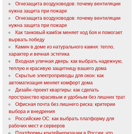
Огнезащита воздуховодов: почему вентиляции
нужна защита при пожаре
Огнезащита воздуховодов: почему вентиляции
нужна защита при пожаре
Как танковый камбэк меняет ход боя и помогает
вырвать победу
Камин в доме из натурального камня: тепло,
характер и вечная эстетика
Входная уличная дверь: как выбрать надежную,
теплую и красивую защитницу вашего дома
Скрытые электроприводы для окон: как
автоматизация меняет комфорт дома
Дизайн-проект квартиры: как сделать
пространство красивым и удобным без лишних трат
Офисная почта без лишнего риска: критерии
выбора и внедрения
Российские ОС: как выбрать платформу для
рабочих мест и серверов
Платформы контейнеризации в России: что