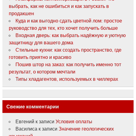
выбрать, как не ошибиться и как запускать в
продакшен
Куда и как выгодно сдать цветной лом: простое
руководство для тех, кто хочет получить больше
Входная дверь: как выбрать надёжную и уютную
защитницу для вашего дома
Стильные кухни: как создать пространство, где
готовить приятно и красиво
Пошив штор на заказ: как получить именно тот
результат, о котором мечтали
Типы хладагентов, используемых в чиллерах
Свежие комментарии
Евгений
к записи
Условия оплаты
Василиса
к записи
Значение геологических
изысканий