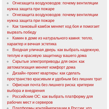
Огнезащита воздуховодов: почему вентиляции
нужна защита при пожаре
Огнезащита воздуховодов: почему вентиляции
нужна защита при пожаре
Как танковый камбэк меняет ход боя и помогает
вырвать победу
Камин в доме из натурального камня: тепло,
характер и вечная эстетика
Входная уличная дверь: как выбрать надежную,
теплую и красивую защитницу вашего дома
Скрытые электроприводы для окон: как
автоматизация меняет комфорт дома
Дизайн-проект квартиры: как сделать
пространство красивым и удобным без лишних трат
Офисная почта без лишнего риска: критерии
выбора и внедрения
Российские ОС: как выбрать платформу для
рабочих мест и серверов
Платформы контейнеризации в России: что