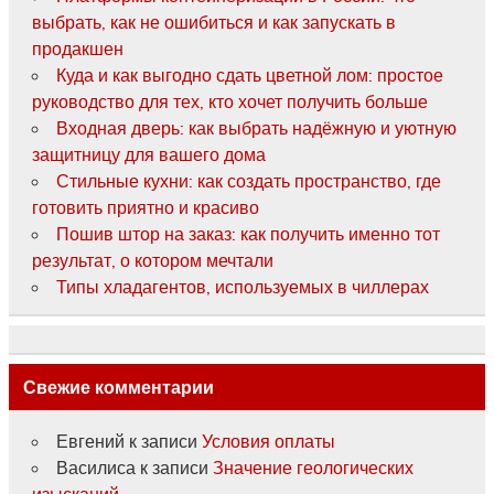
выбрать, как не ошибиться и как запускать в
продакшен
Куда и как выгодно сдать цветной лом: простое
руководство для тех, кто хочет получить больше
Входная дверь: как выбрать надёжную и уютную
защитницу для вашего дома
Стильные кухни: как создать пространство, где
готовить приятно и красиво
Пошив штор на заказ: как получить именно тот
результат, о котором мечтали
Типы хладагентов, используемых в чиллерах
Свежие комментарии
Евгений
к записи
Условия оплаты
Василиса
к записи
Значение геологических
изысканий