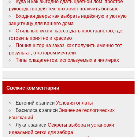
Куда и как выгодно сдать цветной лом: простое
руководство для тех, кто хочет получить больше
Входная дверь: как выбрать надёжную и уютную
защитницу для вашего дома
Стильные кухни: как создать пространство, где
готовить приятно и красиво
Пошив штор на заказ: как получить именно тот
результат, о котором мечтали
Типы хладагентов, используемых в чиллерах
Свежие комментарии
Евгений
к записи
Условия оплаты
Василиса
к записи
Значение геологических
изысканий
Лука
к записи
Секреты выбора и установки
идеальной сетки для забора