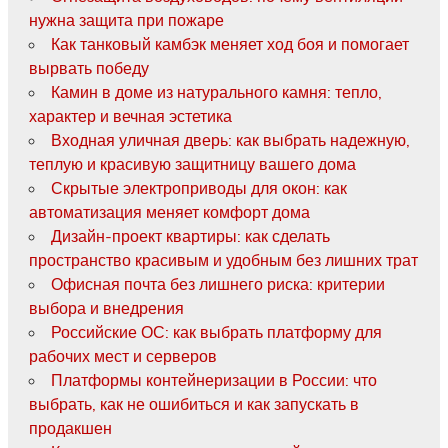
нужна защита при пожаре
Как танковый камбэк меняет ход боя и помогает
вырвать победу
Камин в доме из натурального камня: тепло,
характер и вечная эстетика
Входная уличная дверь: как выбрать надежную,
теплую и красивую защитницу вашего дома
Скрытые электроприводы для окон: как
автоматизация меняет комфорт дома
Дизайн-проект квартиры: как сделать
пространство красивым и удобным без лишних трат
Офисная почта без лишнего риска: критерии
выбора и внедрения
Российские ОС: как выбрать платформу для
рабочих мест и серверов
Платформы контейнеризации в России: что
выбрать, как не ошибиться и как запускать в
продакшен