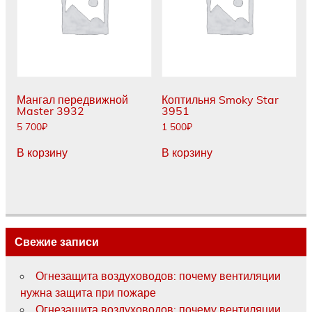
Мангал передвижной
Коптильня Smoky Star
Master 3932
3951
5 700
₽
1 500
₽
В корзину
В корзину
Свежие записи
Огнезащита воздуховодов: почему вентиляции
нужна защита при пожаре
Огнезащита воздуховодов: почему вентиляции