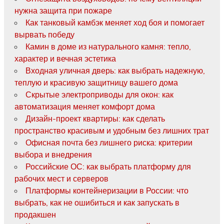
нужна защита при пожаре
Как танковый камбэк меняет ход боя и помогает
вырвать победу
Камин в доме из натурального камня: тепло,
характер и вечная эстетика
Входная уличная дверь: как выбрать надежную,
теплую и красивую защитницу вашего дома
Скрытые электроприводы для окон: как
автоматизация меняет комфорт дома
Дизайн-проект квартиры: как сделать
пространство красивым и удобным без лишних трат
Офисная почта без лишнего риска: критерии
выбора и внедрения
Российские ОС: как выбрать платформу для
рабочих мест и серверов
Платформы контейнеризации в России: что
выбрать, как не ошибиться и как запускать в
продакшен