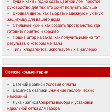
Куда и как выгодно сдать цветной лом: простое
руководство для тех, кто хочет получить больше
Входная дверь: как выбрать надёжную и уютную
защитницу для вашего дома
Стильные кухни: как создать пространство, где
готовить приятно и красиво
Пошив штор на заказ: как получить именно тот
результат, о котором мечтали
Типы хладагентов, используемых в чиллерах
Свежие комментарии
Евгений
к записи
Условия оплаты
Василиса
к записи
Значение геологических
изысканий
Лука
к записи
Секреты выбора и установки
идеальной сетки для забора