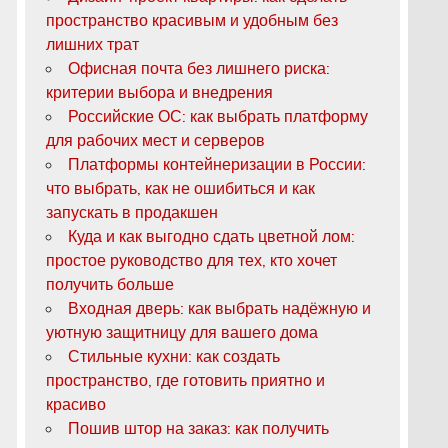
пространство красивым и удобным без
лишних трат
Офисная почта без лишнего риска:
критерии выбора и внедрения
Российские ОС: как выбрать платформу
для рабочих мест и серверов
Платформы контейнеризации в России:
что выбрать, как не ошибиться и как
запускать в продакшен
Куда и как выгодно сдать цветной лом:
простое руководство для тех, кто хочет
получить больше
Входная дверь: как выбрать надёжную и
уютную защитницу для вашего дома
Стильные кухни: как создать
пространство, где готовить приятно и
красиво
Пошив штор на заказ: как получить