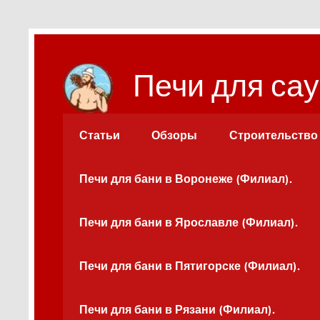
Перейти
к
содержимому
Печи для сау
Статьи
Обзоры
Строительство
Печи для бани в Воронеже (Филиал).
Печи для бани в Ярославле (Филиал).
Печи для бани в Пятигорске (Филиал).
Печи для бани в Рязани (Филиал).