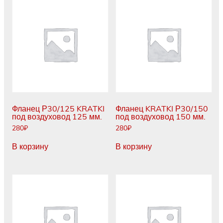
Фланец Р30/125 KRATKI
Фланец KRATKI Р30/150
под воздуховод 125 мм.
под воздуховод 150 мм.
280
₽
280
₽
В корзину
В корзину