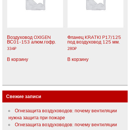
Воздуховод OXIGEN
Фланец KRATKI P17/125
ВС01-153 алюм.гофр.
под воздуховод 125 мм.
334
₽
280
₽
В корзину
В корзину
Свежие записи
Огнезащита воздуховодов: почему вентиляции
нужна защита при пожаре
Огнезащита воздуховодов: почему вентиляции