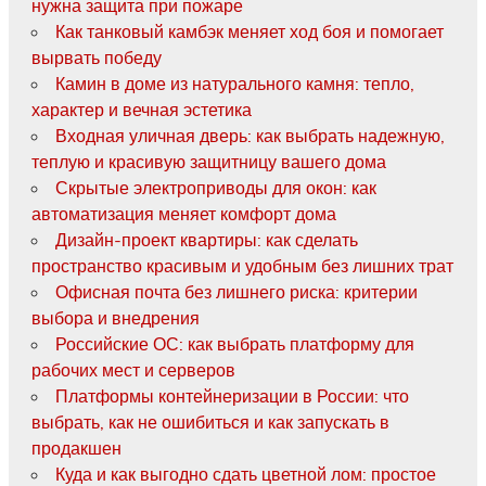
нужна защита при пожаре
Как танковый камбэк меняет ход боя и помогает
вырвать победу
Камин в доме из натурального камня: тепло,
характер и вечная эстетика
Входная уличная дверь: как выбрать надежную,
теплую и красивую защитницу вашего дома
Скрытые электроприводы для окон: как
автоматизация меняет комфорт дома
Дизайн-проект квартиры: как сделать
пространство красивым и удобным без лишних трат
Офисная почта без лишнего риска: критерии
выбора и внедрения
Российские ОС: как выбрать платформу для
рабочих мест и серверов
Платформы контейнеризации в России: что
выбрать, как не ошибиться и как запускать в
продакшен
Куда и как выгодно сдать цветной лом: простое