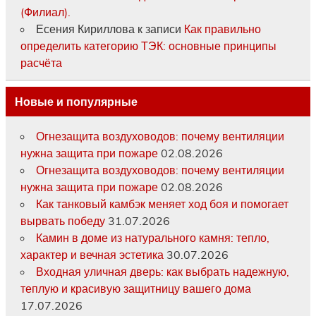
(Филиал).
Есения Кириллова
к записи
Как правильно
определить категорию ТЭК: основные принципы
расчёта
Новые и популярные
Огнезащита воздуховодов: почему вентиляции
нужна защита при пожаре
02.08.2026
Огнезащита воздуховодов: почему вентиляции
нужна защита при пожаре
02.08.2026
Как танковый камбэк меняет ход боя и помогает
вырвать победу
31.07.2026
Камин в доме из натурального камня: тепло,
характер и вечная эстетика
30.07.2026
Входная уличная дверь: как выбрать надежную,
теплую и красивую защитницу вашего дома
17.07.2026