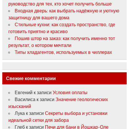
руководство для тех, кто хочет получить больше
Входная дверь: как выбрать надёжную и уютную
защитницу для вашего дома
Стильные кухни: как создать пространство, где
готовить приятно и красиво
Пошив штор на заказ: как получить именно тот
результат, о котором мечтали
Типы хладагентов, используемых в чиллерах
Свежие комментарии
Евгений
к записи
Условия оплаты
Василиса
к записи
Значение геологических
изысканий
Лука
к записи
Секреты выбора и установки
идеальной сетки для забора
Глеб
к записи
Печи для бани в Йошкар-Оле