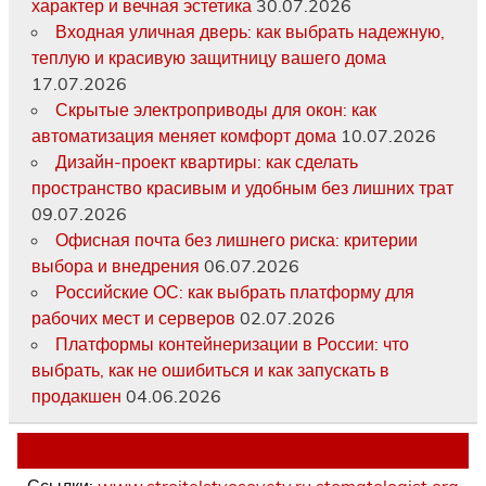
характер и вечная эстетика
30.07.2026
Входная уличная дверь: как выбрать надежную,
теплую и красивую защитницу вашего дома
17.07.2026
Скрытые электроприводы для окон: как
автоматизация меняет комфорт дома
10.07.2026
Дизайн-проект квартиры: как сделать
пространство красивым и удобным без лишних трат
09.07.2026
Офисная почта без лишнего риска: критерии
выбора и внедрения
06.07.2026
Российские ОС: как выбрать платформу для
рабочих мест и серверов
02.07.2026
Платформы контейнеризации в России: что
выбрать, как не ошибиться и как запускать в
продакшен
04.06.2026