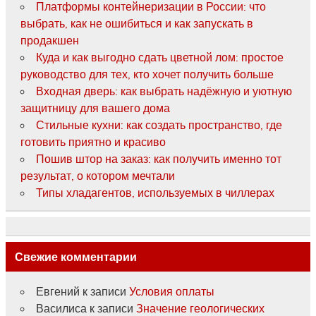
Платформы контейнеризации в России: что
выбрать, как не ошибиться и как запускать в
продакшен
Куда и как выгодно сдать цветной лом: простое
руководство для тех, кто хочет получить больше
Входная дверь: как выбрать надёжную и уютную
защитницу для вашего дома
Стильные кухни: как создать пространство, где
готовить приятно и красиво
Пошив штор на заказ: как получить именно тот
результат, о котором мечтали
Типы хладагентов, используемых в чиллерах
Свежие комментарии
Евгений
к записи
Условия оплаты
Василиса
к записи
Значение геологических