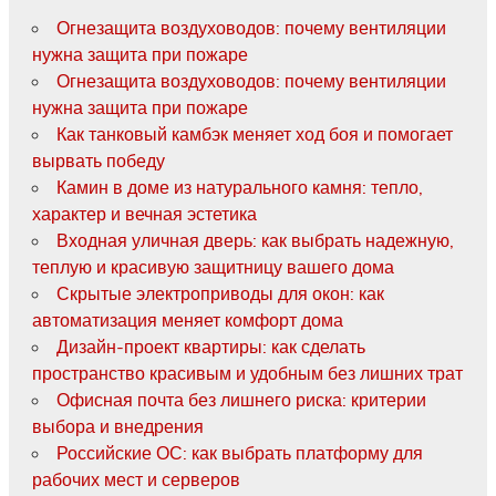
Огнезащита воздуховодов: почему вентиляции
нужна защита при пожаре
Огнезащита воздуховодов: почему вентиляции
нужна защита при пожаре
Как танковый камбэк меняет ход боя и помогает
вырвать победу
Камин в доме из натурального камня: тепло,
характер и вечная эстетика
Входная уличная дверь: как выбрать надежную,
теплую и красивую защитницу вашего дома
Скрытые электроприводы для окон: как
автоматизация меняет комфорт дома
Дизайн-проект квартиры: как сделать
пространство красивым и удобным без лишних трат
Офисная почта без лишнего риска: критерии
выбора и внедрения
Российские ОС: как выбрать платформу для
рабочих мест и серверов