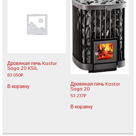
Дровяная печь Kastor
Saga 20 KSIL
83 050
₽
Дровяная печь Kastor
В корзину
Saga 20
53 237
₽
В корзину