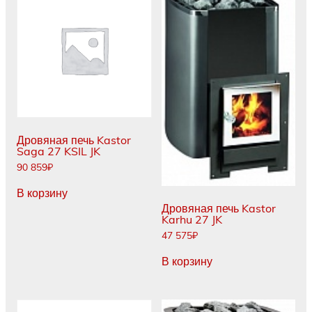
Дровяная печь Kastor
Saga 27 KSIL JK
90 859
₽
В корзину
Дровяная печь Kastor
Karhu 27 JK
47 575
₽
В корзину