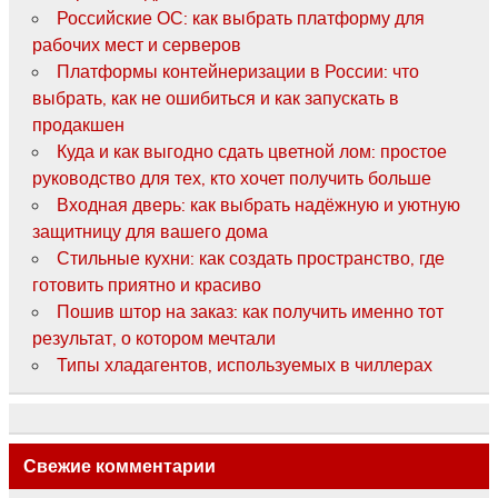
Российские ОС: как выбрать платформу для
рабочих мест и серверов
Платформы контейнеризации в России: что
выбрать, как не ошибиться и как запускать в
продакшен
Куда и как выгодно сдать цветной лом: простое
руководство для тех, кто хочет получить больше
Входная дверь: как выбрать надёжную и уютную
защитницу для вашего дома
Стильные кухни: как создать пространство, где
готовить приятно и красиво
Пошив штор на заказ: как получить именно тот
результат, о котором мечтали
Типы хладагентов, используемых в чиллерах
Свежие комментарии