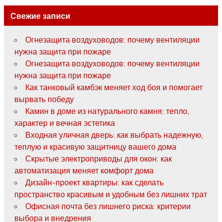
Свежие записи
Огнезащита воздуховодов: почему вентиляции
нужна защита при пожаре
Огнезащита воздуховодов: почему вентиляции
нужна защита при пожаре
Как танковый камбэк меняет ход боя и помогает
вырвать победу
Камин в доме из натурального камня: тепло,
характер и вечная эстетика
Входная уличная дверь: как выбрать надежную,
теплую и красивую защитницу вашего дома
Скрытые электроприводы для окон: как
автоматизация меняет комфорт дома
Дизайн-проект квартиры: как сделать
пространство красивым и удобным без лишних трат
Офисная почта без лишнего риска: критерии
выбора и внедрения