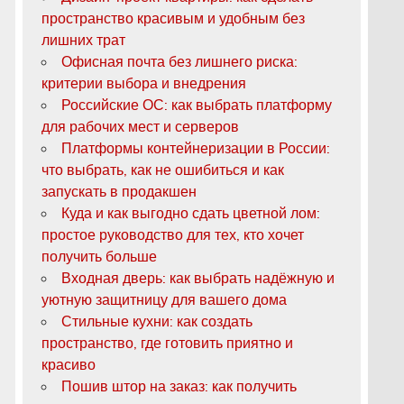
пространство красивым и удобным без
лишних трат
Офисная почта без лишнего риска:
критерии выбора и внедрения
Российские ОС: как выбрать платформу
для рабочих мест и серверов
Платформы контейнеризации в России:
что выбрать, как не ошибиться и как
запускать в продакшен
Куда и как выгодно сдать цветной лом:
простое руководство для тех, кто хочет
получить больше
Входная дверь: как выбрать надёжную и
уютную защитницу для вашего дома
Стильные кухни: как создать
пространство, где готовить приятно и
красиво
Пошив штор на заказ: как получить