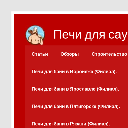
Перейти
к
содержимому
Печи для сау
Статьи
Обзоры
Строительство
Печи для бани в Воронеже (Филиал).
Печи для бани в Ярославле (Филиал).
Печи для бани в Пятигорске (Филиал).
Печи для бани в Рязани (Филиал).