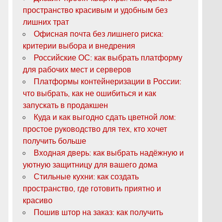
пространство красивым и удобным без
лишних трат
Офисная почта без лишнего риска:
критерии выбора и внедрения
Российские ОС: как выбрать платформу
для рабочих мест и серверов
Платформы контейнеризации в России:
что выбрать, как не ошибиться и как
запускать в продакшен
Куда и как выгодно сдать цветной лом:
простое руководство для тех, кто хочет
получить больше
Входная дверь: как выбрать надёжную и
уютную защитницу для вашего дома
Стильные кухни: как создать
пространство, где готовить приятно и
красиво
Пошив штор на заказ: как получить