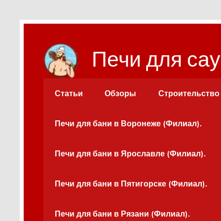
Перейти
к
содержимому
Печи для сау
Статьи
Обзоры
Строительство
Печи для бани в Воронеже (Филиал).
Печи для бани в Ярославле (Филиал).
Печи для бани в Пятигорске (Филиал).
Печи для бани в Рязани (Филиал).