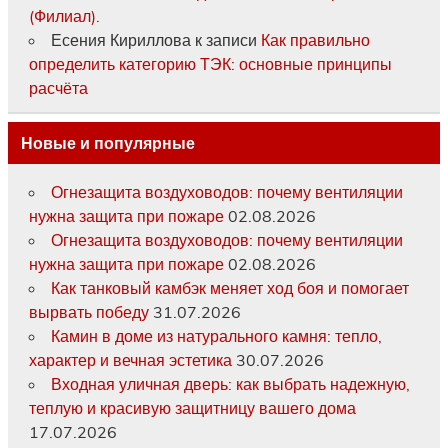
(Филиал).
Есения Кириллова
к записи
Как правильно
определить категорию ТЭК: основные принципы
расчёта
Новые и популярные
Огнезащита воздуховодов: почему вентиляции
нужна защита при пожаре
02.08.2026
Огнезащита воздуховодов: почему вентиляции
нужна защита при пожаре
02.08.2026
Как танковый камбэк меняет ход боя и помогает
вырвать победу
31.07.2026
Камин в доме из натурального камня: тепло,
характер и вечная эстетика
30.07.2026
Входная уличная дверь: как выбрать надежную,
теплую и красивую защитницу вашего дома
17.07.2026