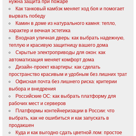
нужна защита при пожаре
Как танковый камбэк меняет ход боя и помогает
вырвать победу
Камин в доме из натурального камня: тепло,
характер и вечная эстетика
Входная уличная дверь: как выбрать надежную,
теплую и красивую защитницу вашего дома
Скрытые электроприводы для окон: как
автоматизация меняет комфорт дома
Дизайн-проект квартиры: как сделать
пространство красивым и удобным без лишних трат
Офисная почта без лишнего риска: критерии
выбора и внедрения
Российские ОС: как выбрать платформу для
рабочих мест и серверов
Платформы контейнеризации в России: что
выбрать, как не ошибиться и как запускать в
продакшен
Куда и как выгодно сдать цветной лом: простое