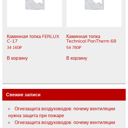
Каминная топка FERLUX
Каминная топка
C-17
Technical PanTherm 68
34 160
₽
54 780
₽
В корзину
В корзину
Свежие записи
Огнезащита воздуховодов: почему вентиляции
нужна защита при пожаре
Огнезащита воздуховодов: почему вентиляции