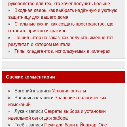
руководство для тех, кто хочет получить больше
Входная дверь: как выбрать надёжную и уютную
защитницу для вашего дома
Стильные кухни: как создать пространство, где
готовить приятно и красиво
Пошив штор на заказ: как получить именно тот
результат, о котором мечтали
Типы хладагентов, используемых в чиллерах
Свежие комментарии
Евгений
к записи
Условия оплаты
Василиса
к записи
Значение геологических
изысканий
Лука
к записи
Секреты выбора и установки
идеальной сетки для забора
Глеб
к записи
Печи для бани в Йошкар-Оле