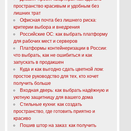
пространство красивым и удобным без
лишних трат
Офисная почта без лишнего риска:
критерии выбора и внедрения
Российские ОС: как выбрать платформу
для рабочих мест и серверов
Платформы контейнеризации в России:
что выбрать, как не ошибиться и как
запускать в продакшен
Куда и как выгодно сдать цветной лом:
простое руководство для тех, кто хочет
получить больше
Входная дверь: как выбрать надёжную и
уютную защитницу для вашего дома
Стильные кухни: как создать
пространство, где готовить приятно и
красиво
Пошив штор на заказ: как получить