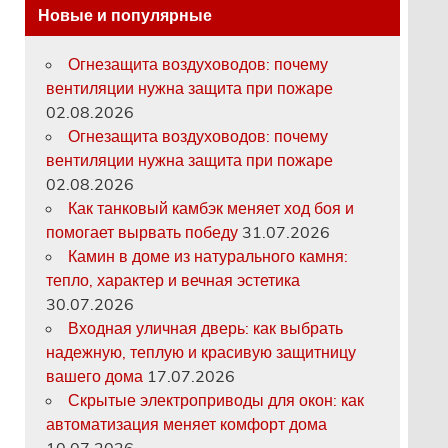
Новые и популярные
Огнезащита воздуховодов: почему
вентиляции нужна защита при пожаре
02.08.2026
Огнезащита воздуховодов: почему
вентиляции нужна защита при пожаре
02.08.2026
Как танковый камбэк меняет ход боя и
помогает вырвать победу
31.07.2026
Камин в доме из натурального камня:
тепло, характер и вечная эстетика
30.07.2026
Входная уличная дверь: как выбрать
надежную, теплую и красивую защитницу
вашего дома
17.07.2026
Скрытые электроприводы для окон: как
автоматизация меняет комфорт дома
10.07.2026