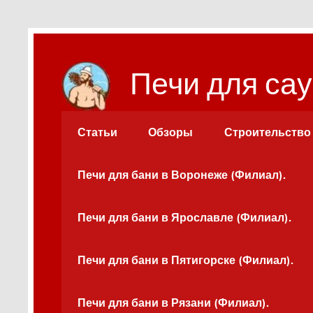
Перейти
к
содержимому
Печи для сау
Статьи
Обзоры
Строительство
Печи для бани в Воронеже (Филиал).
Печи для бани в Ярославле (Филиал).
Печи для бани в Пятигорске (Филиал).
Печи для бани в Рязани (Филиал).