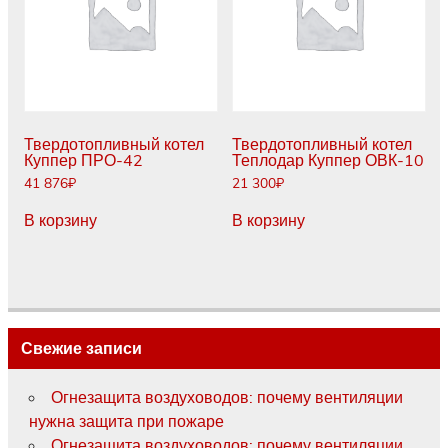
Твердотопливный котел
Твердотопливный котел
Куппер ПРО-42
Теплодар Куппер ОВК-10
41 876
₽
21 300
₽
В корзину
В корзину
Свежие записи
Огнезащита воздуховодов: почему вентиляции
нужна защита при пожаре
Огнезащита воздуховодов: почему вентиляции