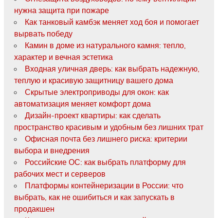
нужна защита при пожаре
Как танковый камбэк меняет ход боя и помогает
вырвать победу
Камин в доме из натурального камня: тепло,
характер и вечная эстетика
Входная уличная дверь: как выбрать надежную,
теплую и красивую защитницу вашего дома
Скрытые электроприводы для окон: как
автоматизация меняет комфорт дома
Дизайн-проект квартиры: как сделать
пространство красивым и удобным без лишних трат
Офисная почта без лишнего риска: критерии
выбора и внедрения
Российские ОС: как выбрать платформу для
рабочих мест и серверов
Платформы контейнеризации в России: что
выбрать, как не ошибиться и как запускать в
продакшен