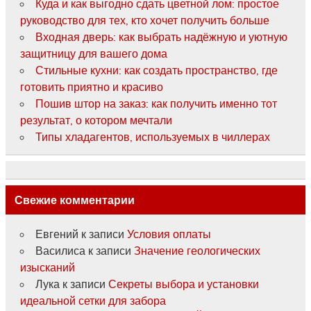
Куда и как выгодно сдать цветной лом: простое
руководство для тех, кто хочет получить больше
Входная дверь: как выбрать надёжную и уютную
защитницу для вашего дома
Стильные кухни: как создать пространство, где
готовить приятно и красиво
Пошив штор на заказ: как получить именно тот
результат, о котором мечтали
Типы хладагентов, используемых в чиллерах
Свежие комментарии
Евгений
к записи
Условия оплаты
Василиса
к записи
Значение геологических
изысканий
Лука
к записи
Секреты выбора и установки
идеальной сетки для забора