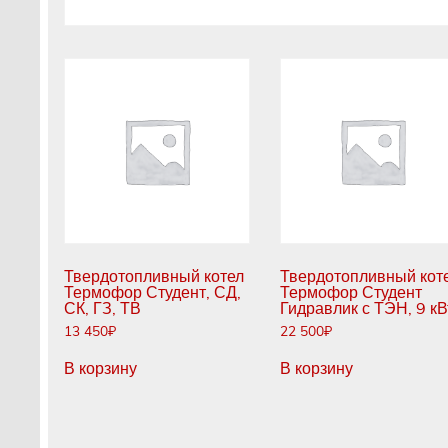
Твердотопливный котел
Твердотопливный кот
Термофор Студент, СД,
Термофор Студент
СК, ГЗ, ТВ
Гидравлик с ТЭН, 9 кВ
13 450
₽
22 500
₽
В корзину
В корзину