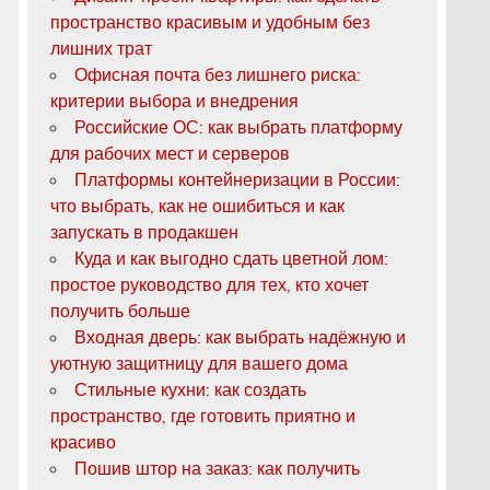
пространство красивым и удобным без
лишних трат
Офисная почта без лишнего риска:
критерии выбора и внедрения
Российские ОС: как выбрать платформу
для рабочих мест и серверов
Платформы контейнеризации в России:
что выбрать, как не ошибиться и как
запускать в продакшен
Куда и как выгодно сдать цветной лом:
простое руководство для тех, кто хочет
получить больше
Входная дверь: как выбрать надёжную и
уютную защитницу для вашего дома
Стильные кухни: как создать
пространство, где готовить приятно и
красиво
Пошив штор на заказ: как получить