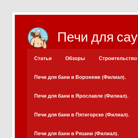
Перейти
к
содержимому
Печи для сау
Статьи
Обзоры
Строительство
Печи для бани в Воронеже (Филиал).
Печи для бани в Ярославле (Филиал).
Печи для бани в Пятигорске (Филиал).
Печи для бани в Рязани (Филиал).