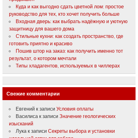
Куда и как выгодно сдать цветной лом: простое
руководство для тех, кто хочет получить больше
Входная дверь: как выбрать надёжную и уютную
защитницу для вашего дома
Стильные кухни: как создать пространство, где
готовить приятно и красиво
Пошив штор на заказ: как получить именно тот
результат, о котором мечтали
Типы хладагентов, используемых в чиллерах
Свежие комментарии
Евгений
к записи
Условия оплаты
Василиса
к записи
Значение геологических
изысканий
Лука
к записи
Секреты выбора и установки