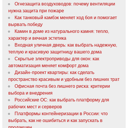
Огнезащита воздуховодов: почему вентиляции
нужна защита при пожаре
Как танковый камбэк меняет ход боя и помогает
вырвать победу
Камин в доме из натурального камня: тепло,
характер и вечная эстетика
Входная уличная дверь: как выбрать надежную,
теплую и красивую защитницу вашего дома
Скрытые электроприводы для окон: как
автоматизация меняет комфорт дома
Дизайн-проект квартиры: как сделать
пространство красивым и удобным без лишних трат
Офисная почта без лишнего риска: критерии
выбора и внедрения
Российские ОС: как выбрать платформу для
рабочих мест и серверов
Платформы контейнеризации в России: что
выбрать, как не ошибиться и как запускать в
продакшен