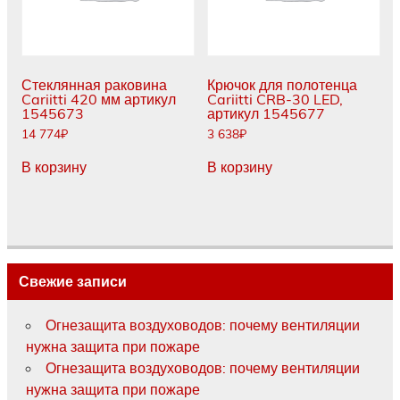
Стеклянная раковина
Крючок для полотенца
Cariitti 420 мм артикул
Cariitti CRB-30 LED,
1545673
артикул 1545677
14 774
₽
3 638
₽
В корзину
В корзину
Свежие записи
Огнезащита воздуховодов: почему вентиляции
нужна защита при пожаре
Огнезащита воздуховодов: почему вентиляции
нужна защита при пожаре