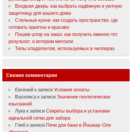
Входная дверь: как выбрать надёжную и уютную
защитницу для вашего дома
Стильные кухни: как создать пространство, где
готовить приятно и красиво
Пошив штор на заказ: как получить именно тот
результат, о котором мечтали
Типы хладагентов, используемых в чиллерах
Свежие комментарии
Евгений
к записи
Условия оплаты
Василиса
к записи
Значение геологических
изысканий
Лука
к записи
Секреты выбора и установки
идеальной сетки для забора
Глеб
к записи
Печи для бани в Йошкар-Оле
(Филиал).