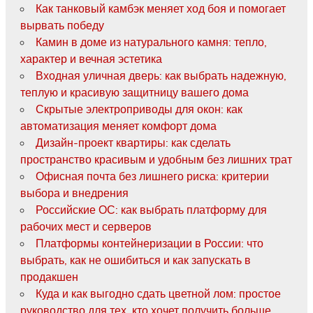
Как танковый камбэк меняет ход боя и помогает
вырвать победу
Камин в доме из натурального камня: тепло,
характер и вечная эстетика
Входная уличная дверь: как выбрать надежную,
теплую и красивую защитницу вашего дома
Скрытые электроприводы для окон: как
автоматизация меняет комфорт дома
Дизайн-проект квартиры: как сделать
пространство красивым и удобным без лишних трат
Офисная почта без лишнего риска: критерии
выбора и внедрения
Российские ОС: как выбрать платформу для
рабочих мест и серверов
Платформы контейнеризации в России: что
выбрать, как не ошибиться и как запускать в
продакшен
Куда и как выгодно сдать цветной лом: простое
руководство для тех, кто хочет получить больше