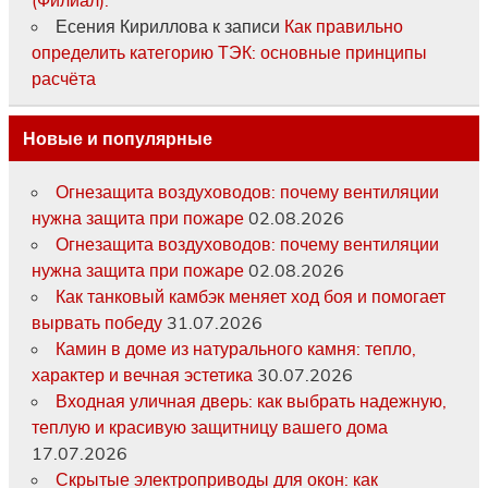
Есения Кириллова
к записи
Как правильно
определить категорию ТЭК: основные принципы
расчёта
Новые и популярные
Огнезащита воздуховодов: почему вентиляции
нужна защита при пожаре
02.08.2026
Огнезащита воздуховодов: почему вентиляции
нужна защита при пожаре
02.08.2026
Как танковый камбэк меняет ход боя и помогает
вырвать победу
31.07.2026
Камин в доме из натурального камня: тепло,
характер и вечная эстетика
30.07.2026
Входная уличная дверь: как выбрать надежную,
теплую и красивую защитницу вашего дома
17.07.2026
Скрытые электроприводы для окон: как