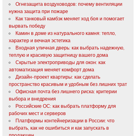
Огнезащита воздуховодов: почему вентиляции
нужна защита при пожаре
Как танковый камбэк меняет ход боя и помогает
вырвать победу
Камин в доме из натурального камня: тепло,
характер и вечная эстетика
Входная уличная дверь: как выбрать надежную,
теплую и красивую защитницу вашего дома
Скрытые электроприводы для окон: как
автоматизация меняет комфорт дома
Дизайн-проект квартиры: как сделать
пространство красивым и удобным без лишних трат
Офисная почта без лишнего риска: критерии
выбора и внедрения
Российские ОС: как выбрать платформу для
рабочих мест и серверов
Платформы контейнеризации в России: что
выбрать, как не ошибиться и как запускать в
продакшен