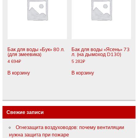
Бак для воды «Бук» 80 л.
Бак для воды «Ясень» 73
(для змеевика)
л. (на дымоход D130)
4 694
₽
5 282
₽
В корзину
В корзину
Свежие записи
Огнезащита воздуховодов: почему вентиляции
нужна защита при пожаре