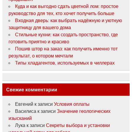
Куда и как выгодно сдать цветной лом: простое
руководство для тех, кто хочет получить больше
Входная дверь: как выбрать надёжную и уютную
защитницу для вашего дома
Стильные кухни: как создать пространство, где
готовить приятно и красиво
Пошив штор на заказ: как получить именно тот
результат, о котором мечтали
Типы хладагентов, используемых в чиллерах
Свежие комментарии
Евгений
к записи
Условия оплаты
Василиса
к записи
Значение геологических
изысканий
Лука
к записи
Секреты выбора и установки