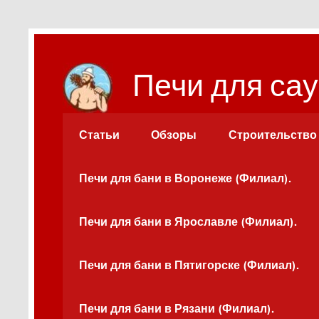
Перейти
к
содержимому
Печи для сау
Статьи
Обзоры
Строительство
Печи для бани в Воронеже (Филиал).
Печи для бани в Ярославле (Филиал).
Печи для бани в Пятигорске (Филиал).
Печи для бани в Рязани (Филиал).