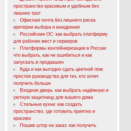
пространство красивым и удобным без
лишних трат
Офисная почта без лишнего риска:
критерии выбора и внедрения
Российские ОС: как выбрать платформу
для рабочих мест и серверов
Платформы контейнеризации в России:
что выбрать, как не ошибиться и как
запускать в продакшен
Куда и как выгодно сдать цветной лом:
простое руководство для тех, кто хочет
получить больше
Входная дверь: как выбрать надёжную и
уютную защитницу для вашего дома
Стильные кухни: как создать
пространство, где готовить приятно и
красиво
Пошив штор на заказ: как получить