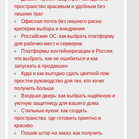
пространство красивым и удобным без
лишних трат
Офисная почта без лишнего риска:
критерии выбора и внедрения
Российские ОС: как выбрать платформу
для рабочих мест и серверов
Платформы контейнеризации в России:
что выбрать, как не ошибиться и как
запускать в продакшен
Куда и как выгодно сдать цветной лом:
простое руководство для тех, кто хочет
получить больше
Входная дверь: как выбрать надёжную и
уютную защитницу для вашего дома
Стильные кухни: как создать
пространство, где готовить приятно и
красиво
Пошив штор на заказ: как получить