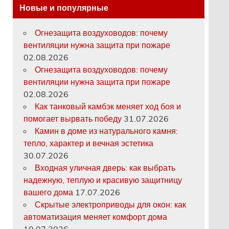
Новые и популярные
Огнезащита воздуховодов: почему
вентиляции нужна защита при пожаре
02.08.2026
Огнезащита воздуховодов: почему
вентиляции нужна защита при пожаре
02.08.2026
Как танковый камбэк меняет ход боя и
помогает вырвать победу
31.07.2026
Камин в доме из натурального камня:
тепло, характер и вечная эстетика
30.07.2026
Входная уличная дверь: как выбрать
надежную, теплую и красивую защитницу
вашего дома
17.07.2026
Скрытые электроприводы для окон: как
автоматизация меняет комфорт дома
10.07.2026