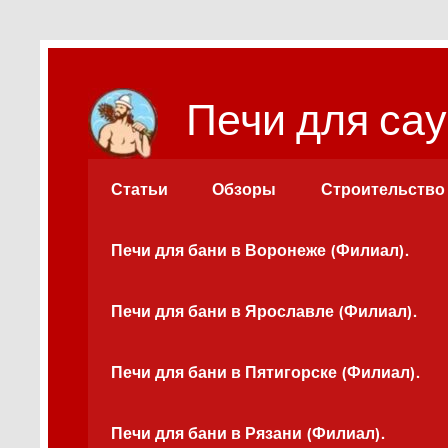
Перейти
к
содержимому
Печи для сау
Статьи
Обзоры
Строительство
Печи для бани в Воронеже (Филиал).
Печи для бани в Ярославле (Филиал).
Печи для бани в Пятигорске (Филиал).
Печи для бани в Рязани (Филиал).