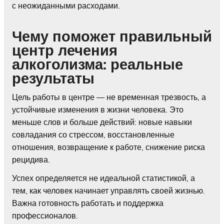
с неожиданными расходами.
Чему поможет правильный
центр лечения
алкоголизма: реальные
результаты
Цель работы в центре — не временная трезвость, а
устойчивые изменения в жизни человека. Это
меньше слов и больше действий: новые навыки
совладания со стрессом, восстановленные
отношения, возвращение к работе, снижение риска
рецидива.
Успех определяется не идеальной статистикой, а
тем, как человек начинает управлять своей жизнью.
Важна готовность работать и поддержка
профессионалов.