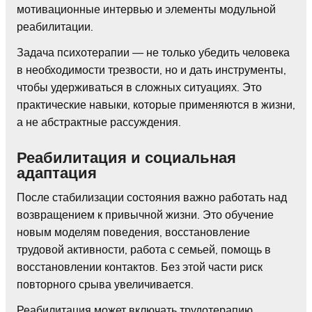
мотивационные интервью и элементы модульной
реабилитации.
Задача психотерапии — не только убедить человека
в необходимости трезвости, но и дать инструменты,
чтобы удерживаться в сложных ситуациях. Это
практические навыки, которые применяются в жизни,
а не абстрактные рассуждения.
Реабилитация и социальная
адаптация
После стабилизации состояния важно работать над
возвращением к привычной жизни. Это обучение
новым моделям поведения, восстановление
трудовой активности, работа с семьей, помощь в
восстановлении контактов. Без этой части риск
повторного срыва увеличивается.
Реабилитация может включать трудотерапию,