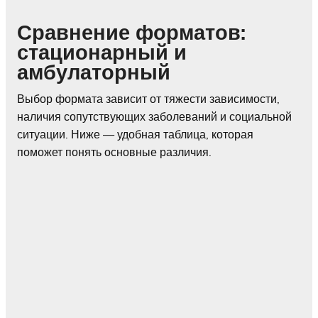
Сравнение форматов:
стационарный и
амбулаторный
Выбор формата зависит от тяжести зависимости,
наличия сопутствующих заболеваний и социальной
ситуации. Ниже — удобная таблица, которая
поможет понять основные различия.