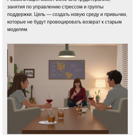
занятия по управлению стрессом и группы
поддержки. Цель — создать новую среду и привычки,
которые не будут провоцировать возврат к старым
моделям.