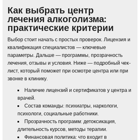
Как выбрать центр
лечения алкоголизма:
практические критерии
Выбор стоит начать с простых проверок. Лицензия и
квалификация специалистов — ключевые
параметры. Дальше — программы, прозрачность
лечения, отзывы и условия. Ниже — подробный чек-
лист, который поможет при осмотре центра или при
звонке в клинику.
Наличие лицензий и сертификатов у центра и
врачей.
Состав команды: психиатры, наркологи,
психологи, социальные работники.
Прозрачность программ: детоксикация,
длительность курсов, методы терапии.
Финансовая политика: что входит в