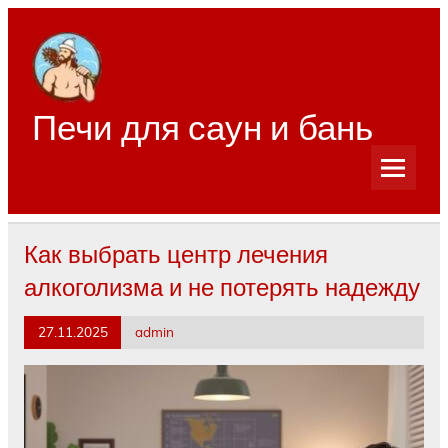
Перейти
к
содержимому
Печи для саун и бань
Как выбрать центр лечения
алкоголизма и не потерять надежду
27.11.2025
admin