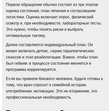
Первое обращение обычно состоит из три этапов:
оценка состояния, план лечения и согласование
логистики. Оценка включает опрос, физический
осмотр и, при необходимости, лабораторные тесты.
Это нужно, чтобы понять риски и выбрать
оптимальную тактику.
Далее составляется индивидуальный план. Он
может включать детокс, серию терапевтических
сеансов и этап реабилитации. Важно, чтобы план
был гибким: в процессе состояние меняется и
программа корректируется.
Если вы привели близкого человека, будьте готовы к
тому, что врач спросит о семейной истории,
употреблении, мотивации. Это не вторжение, это
профессиональная необходимость.