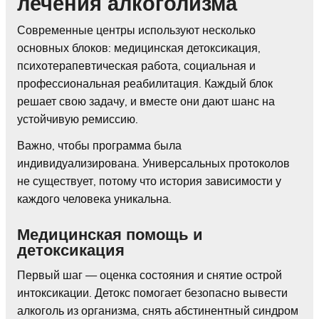
лечения алкоголизма
Современные центры используют несколько
основных блоков: медицинская детоксикация,
психотерапевтическая работа, социальная и
профессиональная реабилитация. Каждый блок
решает свою задачу, и вместе они дают шанс на
устойчивую ремиссию.
Важно, чтобы программа была
индивидуализирована. Универсальных протоколов
не существует, потому что история зависимости у
каждого человека уникальна.
Медицинская помощь и
детоксикация
Первый шаг — оценка состояния и снятие острой
интоксикации. Детокс помогает безопасно вывести
алкоголь из организма, снять абстинентный синдром