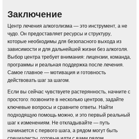
Заключение
Центр лечения алкоголизма — это инструмент, а не
чудо. Он предоставляет ресурсы и структуру,
которые необходимы для безопасного выхода из
зависимости и для дальнейшей жизни без алкоголя.
Выбор центра требует внимания: лицензии, команда,
программы и реальная поддержка после лечения.
Самое главное — мотивация и готовность
действовать шаг за шагом.
Если вы сейчас чувствуете растерянность, начните с
простого: позвоните в несколько центров, задайте
ключевые вопросы и сравните ответы. Найти
подходящую помощь можно, и это первый реальный
шаг к изменениям. Не откладывайте — путь
начинается с первого шага, а рядом могут быть
специалисты, готовые идти с вами рядом.