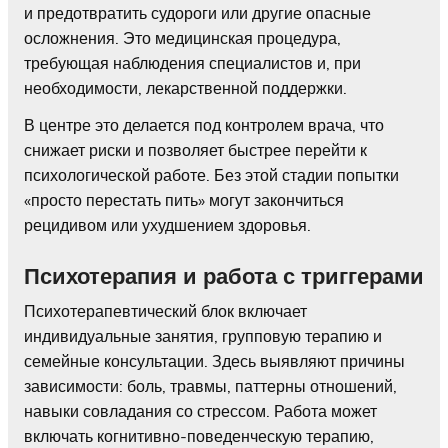
и предотвратить судороги или другие опасные
осложнения. Это медицинская процедура,
требующая наблюдения специалистов и, при
необходимости, лекарственной поддержки.
В центре это делается под контролем врача, что
снижает риски и позволяет быстрее перейти к
психологической работе. Без этой стадии попытки
«просто перестать пить» могут закончиться
рецидивом или ухудшением здоровья.
Психотерапия и работа с триггерами
Психотерапевтический блок включает
индивидуальные занятия, групповую терапию и
семейные консультации. Здесь выявляют причины
зависимости: боль, травмы, паттерны отношений,
навыки совладания со стрессом. Работа может
включать когнитивно-поведенческую терапию,