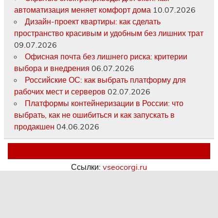
автоматизация меняет комфорт дома
10.07.2026
Дизайн-проект квартиры: как сделать
пространство красивым и удобным без лишних трат
09.07.2026
Офисная почта без лишнего риска: критерии
выбора и внедрения
06.07.2026
Российские ОС: как выбрать платформу для
рабочих мест и серверов
02.07.2026
Платформы контейнеризации в России: что
выбрать, как не ошибиться и как запускать в
продакшен
04.06.2026
Ссылки:
vseocorgi.ru