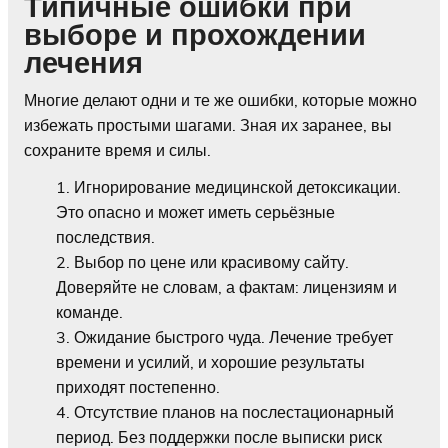
Типичные ошибки при
выборе и прохождении
лечения
Многие делают одни и те же ошибки, которые можно
избежать простыми шагами. Зная их заранее, вы
сохраните время и силы.
Игнорирование медицинской детоксикации.
Это опасно и может иметь серьёзные
последствия.
Выбор по цене или красивому сайту.
Доверяйте не словам, а фактам: лицензиям и
команде.
Ожидание быстрого чуда. Лечение требует
времени и усилий, и хорошие результаты
приходят постепенно.
Отсутствие планов на послестационарный
период. Без поддержки после выписки риск