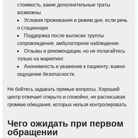
стоимость, какие дополнительные траты
возможны.
Условия проживания и режим дня, если речь
о стационаре.
Поддержка после выписки: группы
сопровождения, амбулаторное наблюдение.
Отзывы и рекомендации, но не полагайтесь
только на маркетинг.
Анонимность и уважение к пациенту: важно
ощущение безопасности.
Не бойтесь задавать прямые вопросы. Хороший
центр отвечает открыто и спокойно, не расписывая
громкие обещания, которых нельзя контролировать.
Чего ожидать при первом
обращении