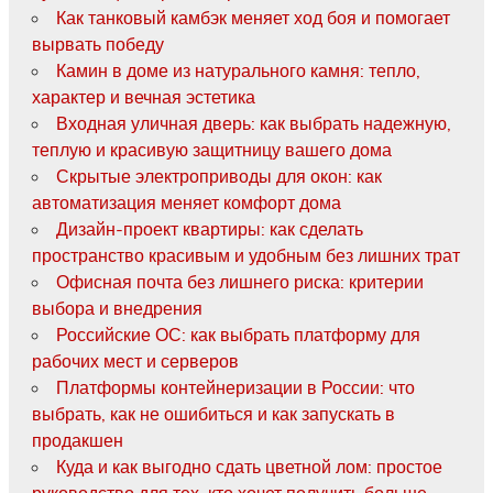
Как танковый камбэк меняет ход боя и помогает
вырвать победу
Камин в доме из натурального камня: тепло,
характер и вечная эстетика
Входная уличная дверь: как выбрать надежную,
теплую и красивую защитницу вашего дома
Скрытые электроприводы для окон: как
автоматизация меняет комфорт дома
Дизайн-проект квартиры: как сделать
пространство красивым и удобным без лишних трат
Офисная почта без лишнего риска: критерии
выбора и внедрения
Российские ОС: как выбрать платформу для
рабочих мест и серверов
Платформы контейнеризации в России: что
выбрать, как не ошибиться и как запускать в
продакшен
Куда и как выгодно сдать цветной лом: простое