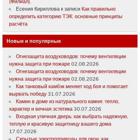
(Филиал).
Есения Кириллова
к записи
Как правильно
определить категорию ТЭК: основные принципы
расчёта
Новые и популярные
Огнезащита воздуховодов: почему вентиляции
нужна защита при пожаре
02.08.2026
Огнезащита воздуховодов: почему вентиляции
нужна защита при пожаре
02.08.2026
Как танковый камбэк меняет ход боя и помогает
вырвать победу
31.07.2026
Камин в доме из натурального камня: тепло,
характер и вечная эстетика
30.07.2026
Входная уличная дверь: как выбрать надежную,
теплую и красивую защитницу вашего дома
17.07.2026
Скрытые электроприводы для окон: как