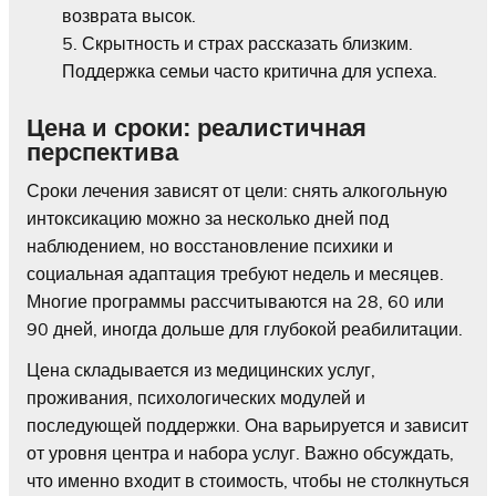
возврата высок.
Скрытность и страх рассказать близким.
Поддержка семьи часто критична для успеха.
Цена и сроки: реалистичная
перспектива
Сроки лечения зависят от цели: снять алкогольную
интоксикацию можно за несколько дней под
наблюдением, но восстановление психики и
социальная адаптация требуют недель и месяцев.
Многие программы рассчитываются на 28, 60 или
90 дней, иногда дольше для глубокой реабилитации.
Цена складывается из медицинских услуг,
проживания, психологических модулей и
последующей поддержки. Она варьируется и зависит
от уровня центра и набора услуг. Важно обсуждать,
что именно входит в стоимость, чтобы не столкнуться