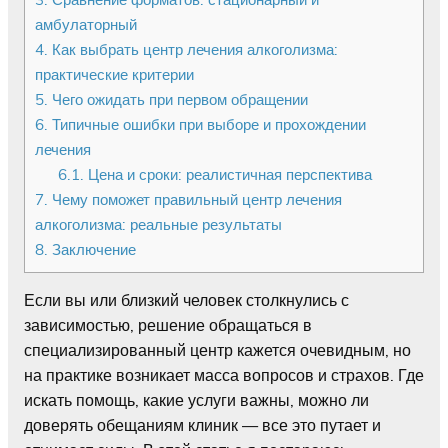
амбулаторный
4.
Как выбрать центр лечения алкоголизма:
практические критерии
5.
Чего ожидать при первом обращении
6.
Типичные ошибки при выборе и прохождении
лечения
6.1.
Цена и сроки: реалистичная перспектива
7.
Чему поможет правильный центр лечения
алкоголизма: реальные результаты
8.
Заключение
Если вы или близкий человек столкнулись с
зависимостью, решение обращаться в
специализированный центр кажется очевидным, но
на практике возникает масса вопросов и страхов. Где
искать помощь, какие услуги важны, можно ли
доверять обещаниям клиник — все это путает и