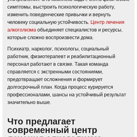
симптомы, выстроить психологическую работу,
изменить поведенческие привычки и вернуть
человеку социальную устойчивость.
Центр лечения
алкоголизма
объединяет специалистов и ресурсы,
которые сложно воспроизвести дома.
Психиатр, нарколог, психологы, социальный
работник, физиотерапевт и реабилитационный
персонал работают в связке. Такая команда
справляется с экстренными состояниями,
предотвращает осложнения и формирует
долгосрочный план. Когда процесс курируется
профессионалами, шансы на устойчивый результат
значительно выше.
Что предлагает
современный центр