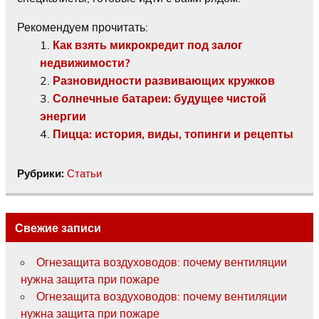
Рекомендуем прочитать:
Как взять микрокредит под залог
недвижимости?
Разновидности развивающих кружков
Солнечные батареи: будущее чистой
энергии
Пицца: история, виды, топинги и рецепты
Рубрики:
Статьи
Свежие записи
Огнезащита воздуховодов: почему вентиляции
нужна защита при пожаре
Огнезащита воздуховодов: почему вентиляции
нужна защита при пожаре