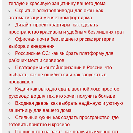
теплую и красивую защитницу вашего дома
Скрытые электроприводы для окон: как
автоматизация меняет комфорт дома
Дизайн-проект квартиры: как сделать
пространство красивым и удобным без лишних трат
Офисная почта без лишнего риска: критерии
выбора и внедрения
Российские ОС: как выбрать платформу для
рабочих мест и серверов
Платформы контейнеризации в России: что
выбрать, как не ошибиться и как запускать в
продакшен
Куда и как выгодно сдать цветной лом: простое
руководство для тех, кто хочет получить больше
Входная дверь: как выбрать надёжную и уютную
защитницу для вашего дома
Стильные кухни: как создать пространство, где
готовить приятно и красиво
Пошив штор на заказ: как получить именно тот