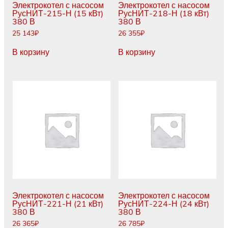
Электрокотел с насосом
Электрокотел с насосом
РусНИТ-215-Н (15 кВт)
РусНИТ-218-Н (18 кВт)
380 В
380 В
25 143
₽
26 355
₽
В корзину
В корзину
Электрокотел с насосом
Электрокотел с насосом
РусНИТ-221-Н (21 кВт)
РусНИТ-224-Н (24 кВт)
380 В
380 В
26 365
₽
26 785
₽