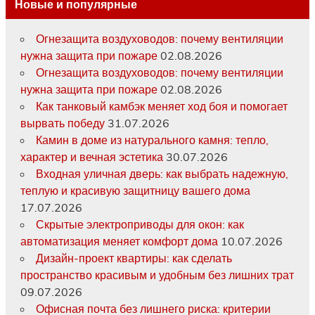
Новые и популярные
Огнезащита воздуховодов: почему вентиляции
нужна защита при пожаре
02.08.2026
Огнезащита воздуховодов: почему вентиляции
нужна защита при пожаре
02.08.2026
Как танковый камбэк меняет ход боя и помогает
вырвать победу
31.07.2026
Камин в доме из натурального камня: тепло,
характер и вечная эстетика
30.07.2026
Входная уличная дверь: как выбрать надежную,
теплую и красивую защитницу вашего дома
17.07.2026
Скрытые электроприводы для окон: как
автоматизация меняет комфорт дома
10.07.2026
Дизайн-проект квартиры: как сделать
пространство красивым и удобным без лишних трат
09.07.2026
Офисная почта без лишнего риска: критерии