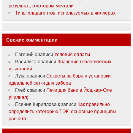
результат, о котором мечтали
Типы хладагентов, используемых в чиллерах
Свежие комментарии
Евгений
к записи
Условия оплаты
Василиса
к записи
Значение геологических
изысканий
Лука
к записи
Секреты выбора и установки
идеальной сетки для забора
Глеб
к записи
Печи для бани в Йошкар-Оле
(Филиал).
Есения Кириллова
к записи
Как правильно
определить категорию ТЭК: основные принципы
расчёта