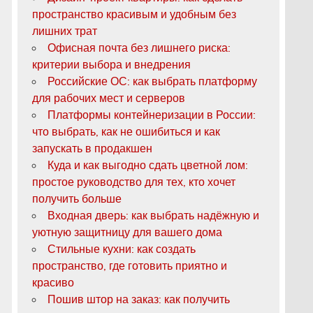
пространство красивым и удобным без
лишних трат
Офисная почта без лишнего риска:
критерии выбора и внедрения
Российские ОС: как выбрать платформу
для рабочих мест и серверов
Платформы контейнеризации в России:
что выбрать, как не ошибиться и как
запускать в продакшен
Куда и как выгодно сдать цветной лом:
простое руководство для тех, кто хочет
получить больше
Входная дверь: как выбрать надёжную и
уютную защитницу для вашего дома
Стильные кухни: как создать
пространство, где готовить приятно и
красиво
Пошив штор на заказ: как получить