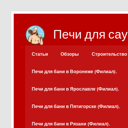
Перейти
к
содержимому
Печи для сау
Статьи
Обзоры
Строительство
Печи для бани в Воронеже (Филиал).
Печи для бани в Ярославле (Филиал).
Печи для бани в Пятигорске (Филиал).
Печи для бани в Рязани (Филиал).