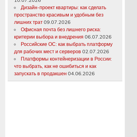
Дизайн-проект квартиры: как сделать
пространство красивым и удобным без
лишних трат
09.07.2026
Офисная почта без лишнего риска:
критерии выбора и внедрения
06.07.2026
Российские ОС: как выбрать платформу
для рабочих мест и серверов
02.07.2026
Платформы контейнеризации в России:
что выбрать, как не ошибиться и как
запускать в продакшен
04.06.2026