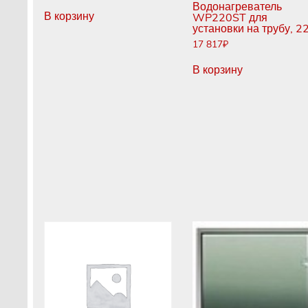
Водонагреватель
В корзину
WP220ST для
установки на трубу, 22
17 817
₽
В корзину