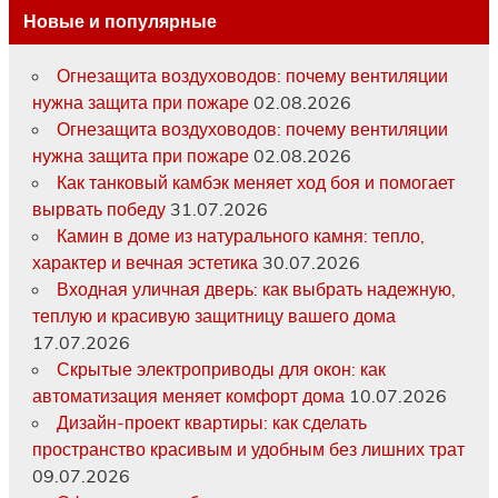
Новые и популярные
Огнезащита воздуховодов: почему вентиляции
нужна защита при пожаре
02.08.2026
Огнезащита воздуховодов: почему вентиляции
нужна защита при пожаре
02.08.2026
Как танковый камбэк меняет ход боя и помогает
вырвать победу
31.07.2026
Камин в доме из натурального камня: тепло,
характер и вечная эстетика
30.07.2026
Входная уличная дверь: как выбрать надежную,
теплую и красивую защитницу вашего дома
17.07.2026
Скрытые электроприводы для окон: как
автоматизация меняет комфорт дома
10.07.2026
Дизайн-проект квартиры: как сделать
пространство красивым и удобным без лишних трат
09.07.2026