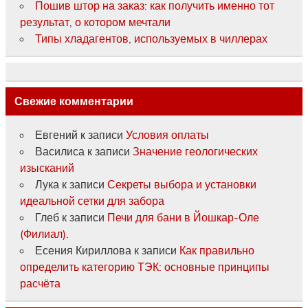
Пошив штор на заказ: как получить именно тот
результат, о котором мечтали
Типы хладагентов, используемых в чиллерах
Свежие комментарии
Евгений
к записи
Условия оплаты
Василиса
к записи
Значение геологических
изысканий
Лука
к записи
Секреты выбора и установки
идеальной сетки для забора
Глеб
к записи
Печи для бани в Йошкар-Оле
(Филиал).
Есения Кириллова
к записи
Как правильно
определить категорию ТЭК: основные принципы
расчёта