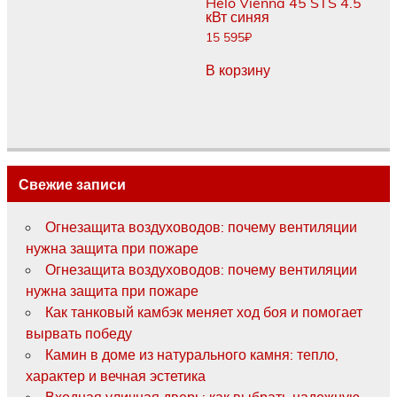
Helo Vienna 45 STS 4.5
кВт синяя
15 595
₽
В корзину
Свежие записи
Огнезащита воздуховодов: почему вентиляции
нужна защита при пожаре
Огнезащита воздуховодов: почему вентиляции
нужна защита при пожаре
Как танковый камбэк меняет ход боя и помогает
вырвать победу
Камин в доме из натурального камня: тепло,
характер и вечная эстетика