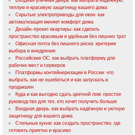
Входная уличная дверь: как выбрать надежную,
теплую и красивую защитницу вашего дома
Скрытые электроприводы для окон: как
автоматизация меняет комфорт дома
Дизайн-проект квартиры: как сделать
пространство красивым и удобным без лишних трат
Офисная почта без лишнего риска: критерии
выбора и внедрения
Российские ОС: как выбрать платформу для
рабочих мест и серверов
Платформы контейнеризации в России: что
выбрать, как не ошибиться и как запускать в
продакшен
Куда и как выгодно сдать цветной лом: простое
руководство для тех, кто хочет получить больше
Входная дверь: как выбрать надёжную и уютную
защитницу для вашего дома
Стильные кухни: как создать пространство, где
готовить приятно и красиво