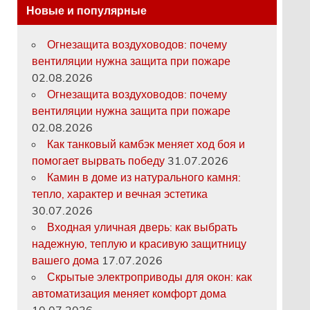
Новые и популярные
Огнезащита воздуховодов: почему
вентиляции нужна защита при пожаре
02.08.2026
Огнезащита воздуховодов: почему
вентиляции нужна защита при пожаре
02.08.2026
Как танковый камбэк меняет ход боя и
помогает вырвать победу
31.07.2026
Камин в доме из натурального камня:
тепло, характер и вечная эстетика
30.07.2026
Входная уличная дверь: как выбрать
надежную, теплую и красивую защитницу
вашего дома
17.07.2026
Скрытые электроприводы для окон: как
автоматизация меняет комфорт дома
10.07.2026