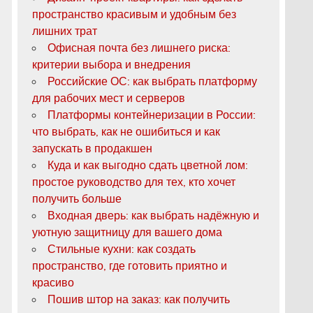
пространство красивым и удобным без
лишних трат
Офисная почта без лишнего риска:
критерии выбора и внедрения
Российские ОС: как выбрать платформу
для рабочих мест и серверов
Платформы контейнеризации в России:
что выбрать, как не ошибиться и как
запускать в продакшен
Куда и как выгодно сдать цветной лом:
простое руководство для тех, кто хочет
получить больше
Входная дверь: как выбрать надёжную и
уютную защитницу для вашего дома
Стильные кухни: как создать
пространство, где готовить приятно и
красиво
Пошив штор на заказ: как получить