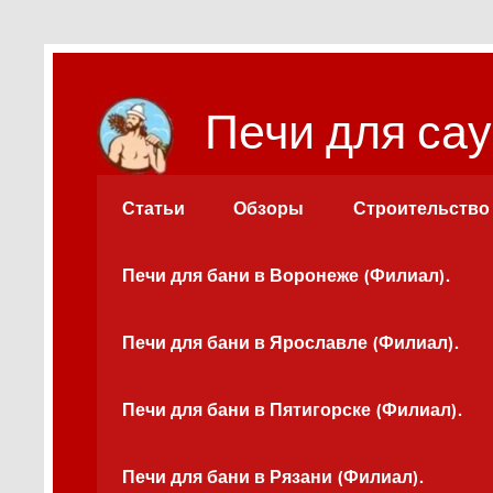
Перейти
к
содержимому
Печи для сау
Статьи
Обзоры
Строительство
Печи для бани в Воронеже (Филиал).
Печи для бани в Ярославле (Филиал).
Печи для бани в Пятигорске (Филиал).
Печи для бани в Рязани (Филиал).