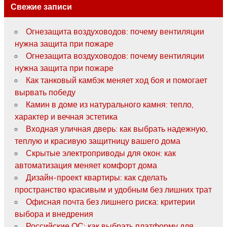
Свежие записи
Огнезащита воздуховодов: почему вентиляции
нужна защита при пожаре
Огнезащита воздуховодов: почему вентиляции
нужна защита при пожаре
Как танковый камбэк меняет ход боя и помогает
вырвать победу
Камин в доме из натурального камня: тепло,
характер и вечная эстетика
Входная уличная дверь: как выбрать надежную,
теплую и красивую защитницу вашего дома
Скрытые электроприводы для окон: как
автоматизация меняет комфорт дома
Дизайн-проект квартиры: как сделать
пространство красивым и удобным без лишних трат
Офисная почта без лишнего риска: критерии
выбора и внедрения
Российские ОС: как выбрать платформу для