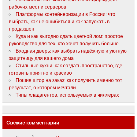
рабочих мест и серверов
Платформы контейнеризации в России: что
выбрать, как не ошибиться и как запускать в
продакшен
Куда и как выгодно сдать цветной лом: простое
руководство для тех, кто хочет получить больше
Входная дверь: как выбрать надёжную и уютную
защитницу для вашего дома
Стильные кухни: как создать пространство, где
готовить приятно и красиво
Пошив штор на заказ: как получить именно тот
результат, о котором мечтали
Типы хладагентов, используемых в чиллерах
Свежие комментарии