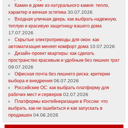
Камин в доме из натурального камня: тепло,
характер и вечная эстетика
30.07.2026
Входная уличная дверь: как выбрать надежную,
теплую и красивую защитницу вашего дома
17.07.2026
Скрытые электроприводы для окон: как
автоматизация меняет комфорт дома
10.07.2026
Дизайн-проект квартиры: как сделать
пространство красивым и удобным без лишних трат
09.07.2026
Офисная почта без лишнего риска: критерии
выбора и внедрения
06.07.2026
Российские ОС: как выбрать платформу для
рабочих мест и серверов
02.07.2026
Платформы контейнеризации в России: что
выбрать, как не ошибиться и как запускать в
продакшен
04.06.2026