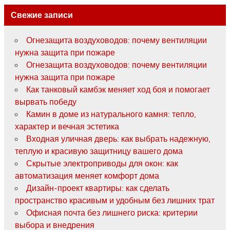
Свежие записи
Огнезащита воздуховодов: почему вентиляции
нужна защита при пожаре
Огнезащита воздуховодов: почему вентиляции
нужна защита при пожаре
Как танковый камбэк меняет ход боя и помогает
вырвать победу
Камин в доме из натурального камня: тепло,
характер и вечная эстетика
Входная уличная дверь: как выбрать надежную,
теплую и красивую защитницу вашего дома
Скрытые электроприводы для окон: как
автоматизация меняет комфорт дома
Дизайн-проект квартиры: как сделать
пространство красивым и удобным без лишних трат
Офисная почта без лишнего риска: критерии
выбора и внедрения