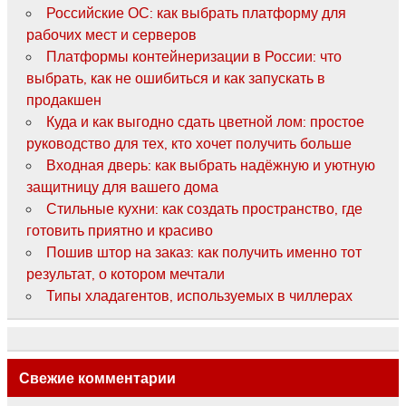
Российские ОС: как выбрать платформу для
рабочих мест и серверов
Платформы контейнеризации в России: что
выбрать, как не ошибиться и как запускать в
продакшен
Куда и как выгодно сдать цветной лом: простое
руководство для тех, кто хочет получить больше
Входная дверь: как выбрать надёжную и уютную
защитницу для вашего дома
Стильные кухни: как создать пространство, где
готовить приятно и красиво
Пошив штор на заказ: как получить именно тот
результат, о котором мечтали
Типы хладагентов, используемых в чиллерах
Свежие комментарии