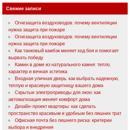
Свежие записи
Огнезащита воздуховодов: почему вентиляции
нужна защита при пожаре
Огнезащита воздуховодов: почему вентиляции
нужна защита при пожаре
Как танковый камбэк меняет ход боя и помогает
вырвать победу
Камин в доме из натурального камня: тепло,
характер и вечная эстетика
Входная уличная дверь: как выбрать надежную,
теплую и красивую защитницу вашего дома
Скрытые электроприводы для окон: как
автоматизация меняет комфорт дома
Дизайн-проект квартиры: как сделать
пространство красивым и удобным без лишних трат
Офисная почта без лишнего риска: критерии
выбора и внедрения