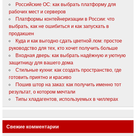
Российские ОС: как выбрать платформу для
рабочих мест и серверов
Платформы контейнеризации в России: что
выбрать, как не ошибиться и как запускать в
продакшен
Куда и как выгодно сдать цветной лом: простое
руководство для тех, кто хочет получить больше
Входная дверь: как выбрать надёжную и уютную
защитницу для вашего дома
Стильные кухни: как создать пространство, где
готовить приятно и красиво
Пошив штор на заказ: как получить именно тот
результат, о котором мечтали
Типы хладагентов, используемых в чиллерах
Свежие комментарии