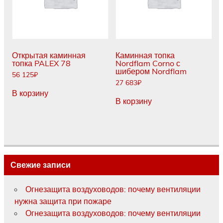
Открытая каминная
Каминная топка
топка PALEX 78
Nordflam Corno с
шибером Nordflam
56 125
₽
27 683
₽
В корзину
В корзину
Свежие записи
Огнезащита воздуховодов: почему вентиляции
нужна защита при пожаре
Огнезащита воздуховодов: почему вентиляции