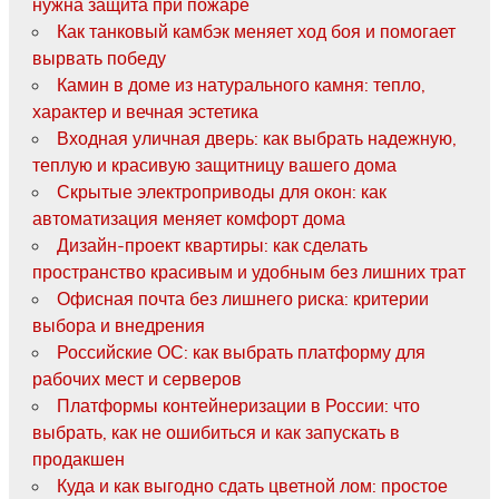
нужна защита при пожаре
Как танковый камбэк меняет ход боя и помогает
вырвать победу
Камин в доме из натурального камня: тепло,
характер и вечная эстетика
Входная уличная дверь: как выбрать надежную,
теплую и красивую защитницу вашего дома
Скрытые электроприводы для окон: как
автоматизация меняет комфорт дома
Дизайн-проект квартиры: как сделать
пространство красивым и удобным без лишних трат
Офисная почта без лишнего риска: критерии
выбора и внедрения
Российские ОС: как выбрать платформу для
рабочих мест и серверов
Платформы контейнеризации в России: что
выбрать, как не ошибиться и как запускать в
продакшен
Куда и как выгодно сдать цветной лом: простое