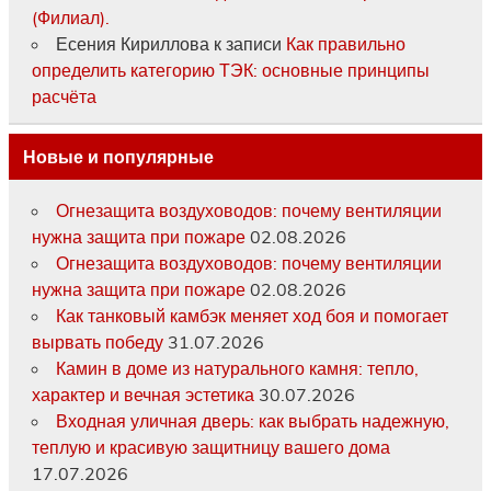
(Филиал).
Есения Кириллова
к записи
Как правильно
определить категорию ТЭК: основные принципы
расчёта
Новые и популярные
Огнезащита воздуховодов: почему вентиляции
нужна защита при пожаре
02.08.2026
Огнезащита воздуховодов: почему вентиляции
нужна защита при пожаре
02.08.2026
Как танковый камбэк меняет ход боя и помогает
вырвать победу
31.07.2026
Камин в доме из натурального камня: тепло,
характер и вечная эстетика
30.07.2026
Входная уличная дверь: как выбрать надежную,
теплую и красивую защитницу вашего дома
17.07.2026