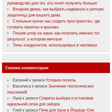
руководство для тех, кто хочет получить больше
Входная дверь: как выбрать надёжную и уютную
защитницу для вашего дома
Стильные кухни: как создать пространство, где
готовить приятно и красиво
Пошив штор на заказ: как получить именно тот
результат, о котором мечтали
Типы хладагентов, используемых в чиллерах
Свежие комментарии
Евгений
к записи
Условия оплаты
Василиса
к записи
Значение геологических
изысканий
Лука
к записи
Секреты выбора и установки
идеальной сетки для забора
Глеб
к записи
Печи для бани в Йошкар-Оле