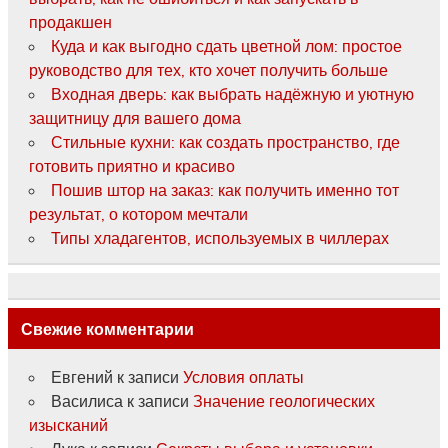
продакшен
Куда и как выгодно сдать цветной лом: простое
руководство для тех, кто хочет получить больше
Входная дверь: как выбрать надёжную и уютную
защитницу для вашего дома
Стильные кухни: как создать пространство, где
готовить приятно и красиво
Пошив штор на заказ: как получить именно тот
результат, о котором мечтали
Типы хладагентов, используемых в чиллерах
Свежие комментарии
Евгений
к записи
Условия оплаты
Василиса
к записи
Значение геологических
изысканий