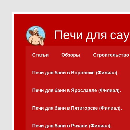
Перейти
к
содержимому
Печи для сау
Статьи
Обзоры
Строительство
Печи для бани в Воронеже (Филиал).
Печи для бани в Ярославле (Филиал).
Печи для бани в Пятигорске (Филиал).
Печи для бани в Рязани (Филиал).