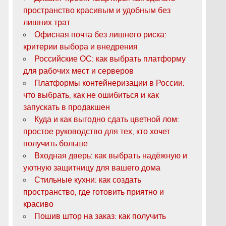
пространство красивым и удобным без
лишних трат
Офисная почта без лишнего риска:
критерии выбора и внедрения
Российские ОС: как выбрать платформу
для рабочих мест и серверов
Платформы контейнеризации в России:
что выбрать, как не ошибиться и как
запускать в продакшен
Куда и как выгодно сдать цветной лом:
простое руководство для тех, кто хочет
получить больше
Входная дверь: как выбрать надёжную и
уютную защитницу для вашего дома
Стильные кухни: как создать
пространство, где готовить приятно и
красиво
Пошив штор на заказ: как получить