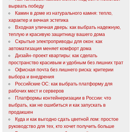
вырвать победу
Камин в доме из натурального камня: тепло,
характер и вечная эстетика
Входная уличная дверь: как выбрать надежную,
теплую и красивую защитницу вашего дома
Скрытые электроприводы для окон: как
автоматизация меняет комфорт дома
Дизайн-проект квартиры: как сделать
пространство красивым и удобным без лишних трат
Офисная почта без лишнего риска: критерии
выбора и внедрения
Российские ОС: как выбрать платформу для
рабочих мест и серверов
Платформы контейнеризации в России: что
выбрать, как не ошибиться и как запускать в
продакшен
Куда и как выгодно сдать цветной лом: простое
руководство для тех, кто хочет получить больше