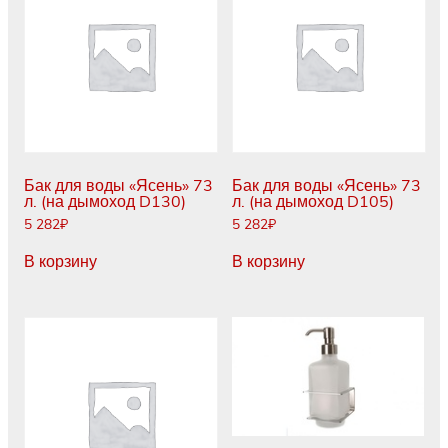
Бак для воды «Ясень» 73
Бак для воды «Ясень» 73
л. (на дымоход D130)
л. (на дымоход D105)
5 282
₽
5 282
₽
В корзину
В корзину