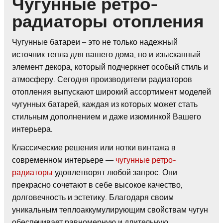
Чугунные ретро-
радиаторы отопления
Чугунные батареи – это не только надежный
источник тепла для вашего дома, но и изысканный
элемент декора, который подчеркнет особый стиль и
атмосферу. Сегодня производители радиаторов
отопления выпускают широкий ассортимент моделей
чугунных батарей, каждая из которых может стать
стильным дополнением и даже изюминкой Вашего
интерьера.
Классические решения или нотки винтажа в
современном интерьере —
чугунные ретро-
радиаторы
удовлетворят любой запрос. Они
прекрасно сочетают в себе высокое качество,
долговечность и эстетику. Благодаря своим
уникальным теплоаккумулирующим свойствам чугун
обеспечивает равномерную и длительную