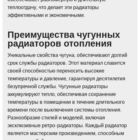
теплоотдачу, что делает эти радиаторы
эффективными и экономичными.
Преимущества чугунных
радиаторов отопления
Уникальные свойства чугуна, обеспечивают долгий
срок службы радиаторов. Этот материал славится
своей способностью переносить высокие
температуры и давление, гарантируя десятилетия
безупречной службы. Чугунные радиаторы
аккумулируют тепло, обеспечивая сохранение
температуры в помещении в течение длительного
времени после выключения системы отопления.
Разнообразие стилей и моделей, включая
эксклюзивные ретро-радиаторы. Каждый радиатор
является мастерским произведением, способным