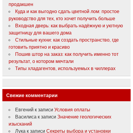
продакшен
Куда и как выгодно сдать цветной лом: простое
руководство для тех, кто хочет получить больше
Входная дверь: как выбрать надёжную и уютную
защитницу для вашего дома
Стильные кухни: как создать пространство, где
готовить приятно и красиво
Пошив штор на заказ: как получить именно тот
результат, о котором мечтали
Типы хладагентов, используемых в чиллерах
Свежие комментарии
Евгений
к записи
Условия оплаты
Василиса
к записи
Значение геологических
изысканий
Лука
к записи
Секреты выбора и установки