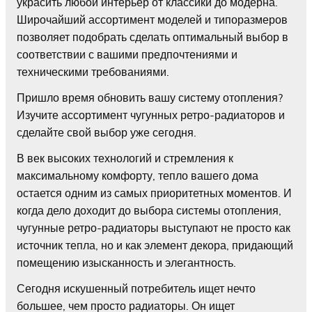
украсить любой интерьер от классики до модерна.
Широчайший ассортимент моделей и типоразмеров
позволяет подобрать сделать оптимальный выбор в
соответствии с вашими предпочтениями и
техническими требованиями.
Пришло время обновить вашу систему отопления?
Изучите ассортимент чугунных ретро-радиаторов и
сделайте свой выбор уже сегодня.
В век высоких технологий и стремления к
максимальному комфорту, тепло вашего дома
остается одним из самых приоритетных моментов. И
когда дело доходит до выбора системы отопления,
чугунные ретро-радиаторы выступают не просто как
источник тепла, но и как элемент декора, придающий
помещению изысканность и элегантность.
Сегодня искушенный потребитель ищет нечто
большее, чем просто радиаторы. Он ищет