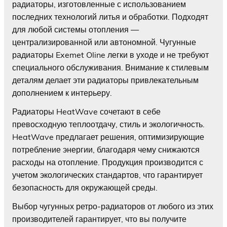
радиаторы, изготовленные с использованием
последних технологий литья и обработки. Подходят
для любой системы отопления —
централизированной или автономной. Чугунные
радиаторы Exemet Oline легки в уходе и не требуют
специального обслуживания. Внимание к стилевым
деталям делает эти радиаторы привлекательным
дополнением к интерьеру.
Радиаторы HeatWave сочетают в себе
превосходную теплоотдачу, стиль и экологичность.
HeatWave предлагает решения, оптимизирующие
потребление энергии, благодаря чему снижаются
расходы на отопление. Продукция производится с
учетом экологических стандартов, что гарантирует
безопасность для окружающей среды.
Выбор чугунных ретро-радиаторов от любого из этих
производителей гарантирует, что вы получите