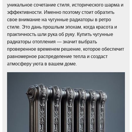
уникальное сочетание стиля, исторического шарма и
эффективности. Именно поэтому стоит обратить
свое внимание на чугунные радиаторы в ретро
стиле. Это дань прошлым эпохам, когда красота и
практичность шли рука об руку. Купить чугунные
радиаторы отопления — значит выбрать
проверенное временем решение, которое обеспечит
равномерное распределение тепла и создаст
атмосферу уюта в вашем доме.