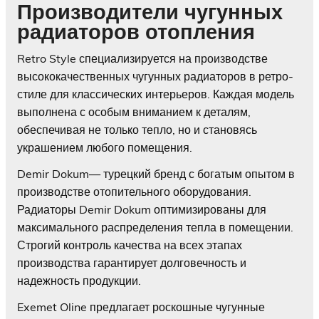
Производители чугунных
радиаторов отопления
Retro Style специализируется на производстве
высококачественных чугунных радиаторов в ретро-
стиле для классических интерьеров. Каждая модель
выполнена с особым вниманием к деталям,
обеспечивая не только тепло, но и становясь
украшением любого помещения.
Demir Dokum— турецкий бренд с богатым опытом в
производстве отопительного оборудования.
Радиаторы Demir Dokum оптимизированы для
максимального распределения тепла в помещении.
Строгий контроль качества на всех этапах
производства гарантирует долговечность и
надежность продукции.
Exemet Oline предлагает роскошные чугунные