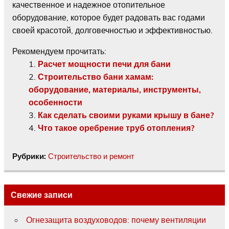
качественное и надежное отопительное
оборудование, которое будет радовать вас годами
своей красотой, долговечностью и эффективностью.
Рекомендуем прочитать:
Расчет мощности печи для бани
Строительство бани хамам:
оборудование, материалы, инструменты,
особенности
Как сделать своими руками крышу в бане?
Что такое оребрение труб отопления?
Рубрики:
Строительство и ремонт
Свежие записи
Огнезащита воздуховодов: почему вентиляции