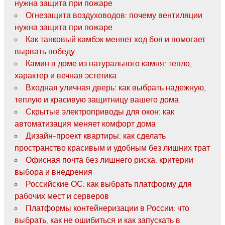
нужна защита при пожаре
Огнезащита воздуховодов: почему вентиляции
нужна защита при пожаре
Как танковый камбэк меняет ход боя и помогает
вырвать победу
Камин в доме из натурального камня: тепло,
характер и вечная эстетика
Входная уличная дверь: как выбрать надежную,
теплую и красивую защитницу вашего дома
Скрытые электроприводы для окон: как
автоматизация меняет комфорт дома
Дизайн-проект квартиры: как сделать
пространство красивым и удобным без лишних трат
Офисная почта без лишнего риска: критерии
выбора и внедрения
Российские ОС: как выбрать платформу для
рабочих мест и серверов
Платформы контейнеризации в России: что
выбрать, как не ошибиться и как запускать в