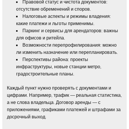
Правовой статус и чистота документов:
отсутствие обременений и споров.
Налоговые аспекты и режимы владения:
какие платежи и льготы применимы.
Паркинг и сервисы для арендаторов: важны
для офисов и ритейла.
Возможности перепрофилирования: можно
ли изменить назначение или перепланировать.
Перспективы района: проекты
инфраструктуры, новые станции метро,
градостроительные планы.
Каждый пункт нужно проверять с документами и
цифрами. Например, трафик — реальная статистика,
а не слова владельца. Договор аренды — с
приложениями, графиками платежей и штрафами за
досрочный выход.