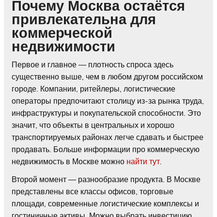
Почему Москва остаётся
привлекательна для
коммерческой
недвижимости
Первое и главное — плотность спроса здесь
существенно выше, чем в любом другом российском
городе. Компании, ритейлеры, логистические
операторы предпочитают столицу из-за рынка труда,
инфраструктуры и покупательской способности. Это
значит, что объекты в центральных и хорошо
транспортируемых районах легче сдавать и быстрее
продавать. Больше информации про коммерческую
недвижимость в Москве можно
найти тут
.
Второй момент — разнообразие продукта. В Москве
представлены все классы офисов, торговые
площади, современные логистические комплексы и
гостиничные активы. Можно выбрать инвестицию