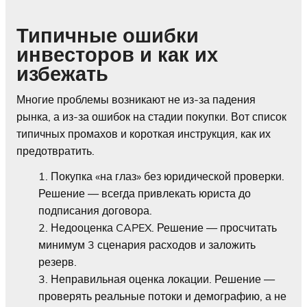
Типичные ошибки
инвесторов и как их
избежать
Многие проблемы возникают не из-за падения
рынка, а из-за ошибок на стадии покупки. Вот список
типичных промахов и короткая инструкция, как их
предотвратить.
Покупка «на глаз» без юридической проверки.
Решение — всегда привлекать юриста до
подписания договора.
Недооценка CAPEX. Решение — просчитать
минимум 3 сценария расходов и заложить
резерв.
Неправильная оценка локации. Решение —
проверять реальные потоки и демографию, а не