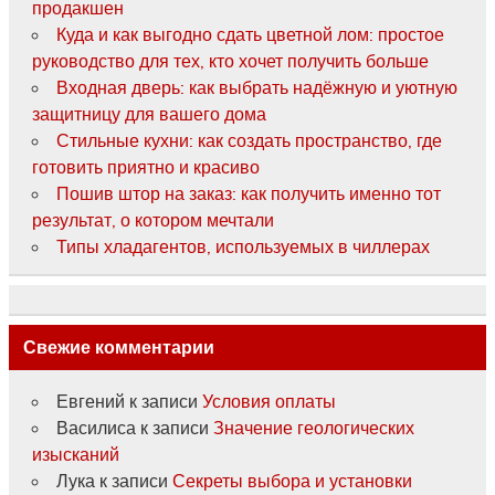
продакшен
Куда и как выгодно сдать цветной лом: простое
руководство для тех, кто хочет получить больше
Входная дверь: как выбрать надёжную и уютную
защитницу для вашего дома
Стильные кухни: как создать пространство, где
готовить приятно и красиво
Пошив штор на заказ: как получить именно тот
результат, о котором мечтали
Типы хладагентов, используемых в чиллерах
Свежие комментарии
Евгений
к записи
Условия оплаты
Василиса
к записи
Значение геологических
изысканий
Лука
к записи
Секреты выбора и установки