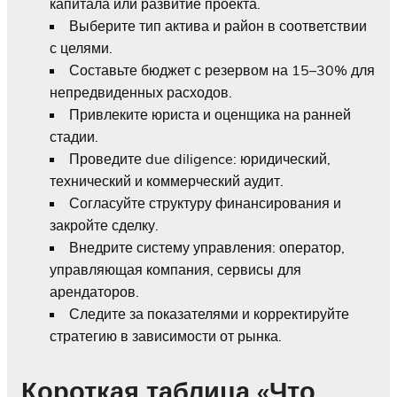
капитала или развитие проекта.
Выберите тип актива и район в соответствии
с целями.
Составьте бюджет с резервом на 15–30% для
непредвиденных расходов.
Привлеките юриста и оценщика на ранней
стадии.
Проведите due diligence: юридический,
технический и коммерческий аудит.
Согласуйте структуру финансирования и
закройте сделку.
Внедрите систему управления: оператор,
управляющая компания, сервисы для
арендаторов.
Следите за показателями и корректируйте
стратегию в зависимости от рынка.
Короткая таблица «Что