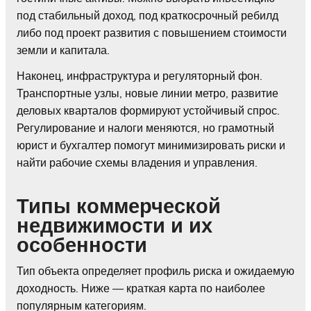
под стабильный доход, под краткосрочный ребилд
либо под проект развития с повышением стоимости
земли и капитала.
Наконец, инфраструктура и регуляторный фон.
Транспортные узлы, новые линии метро, развитие
деловых кварталов формируют устойчивый спрос.
Регулирование и налоги меняются, но грамотный
юрист и бухгалтер помогут минимизировать риски и
найти рабочие схемы владения и управления.
Типы коммерческой
недвижимости и их
особенности
Тип объекта определяет профиль риска и ожидаемую
доходность. Ниже — краткая карта по наиболее
популярным категориям.