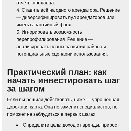
отчёты продавца.
Ставить всё на одного арендатора. Решение
— диверсифицировать пул арендаторов или
иметь гарантийный фонд.
Игнорировать возможность
перепрофилирования. Решение —
анализировать планы развития района и
потенциальные сценарии использования.
Практический план: как
начать инвестировать шаг
за шагом
Если вы решили действовать, ниже — упрощённая
дорожная карта. Она не заменит специалистов, но
поможет не заблудиться в первых шагах.
Определите цель: доход от аренды, прирост