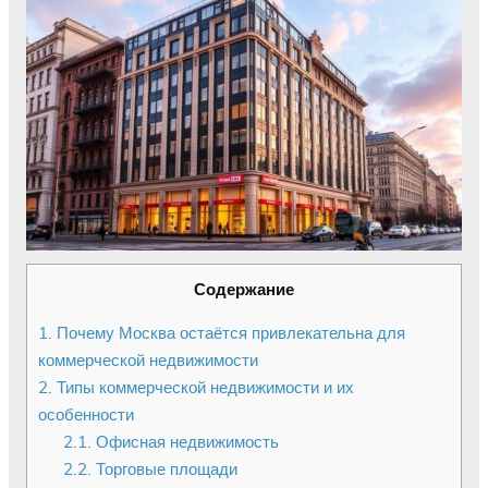
Содержание
1.
Почему Москва остаётся привлекательна для
коммерческой недвижимости
2.
Типы коммерческой недвижимости и их
особенности
2.1.
Офисная недвижимость
2.2.
Торговые площади