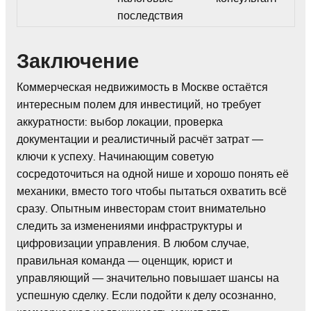
последствия
Заключение
Коммерческая недвижимость в Москве остаётся
интересным полем для инвестиций, но требует
аккуратности: выбор локации, проверка
документации и реалистичный расчёт затрат —
ключи к успеху. Начинающим советую
сосредоточиться на одной нише и хорошо понять её
механики, вместо того чтобы пытаться охватить всё
сразу. Опытным инвесторам стоит внимательно
следить за изменениями инфраструктуры и
цифровизации управления. В любом случае,
правильная команда — оценщик, юрист и
управляющий — значительно повышает шансы на
успешную сделку. Если подойти к делу осознанно,