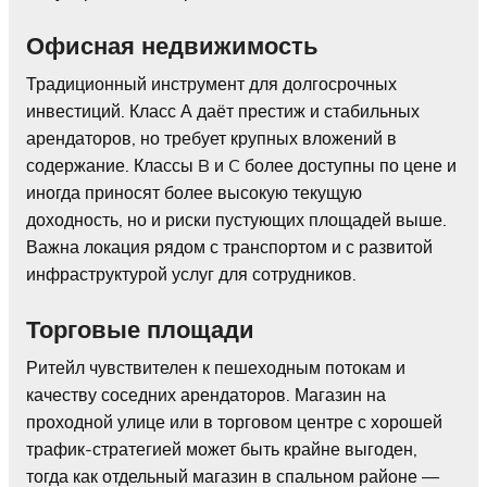
Офисная недвижимость
Традиционный инструмент для долгосрочных
инвестиций. Класс А даёт престиж и стабильных
арендаторов, но требует крупных вложений в
содержание. Классы B и C более доступны по цене и
иногда приносят более высокую текущую
доходность, но и риски пустующих площадей выше.
Важна локация рядом с транспортом и с развитой
инфраструктурой услуг для сотрудников.
Торговые площади
Ритейл чувствителен к пешеходным потокам и
качеству соседних арендаторов. Магазин на
проходной улице или в торговом центре с хорошей
трафик-стратегией может быть крайне выгоден,
тогда как отдельный магазин в спальном районе —