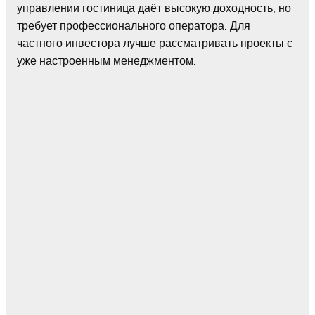
управлении гостиница даёт высокую доходность, но
требует профессионального оператора. Для
частного инвестора лучше рассматривать проекты с
уже настроенным менеджментом.