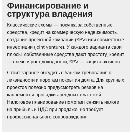
Финансирование и
структура владения
Классические схемы — покупка за собственные
средства, кредит на коммерческую недвижимость,
создание проектной компании (SPV) или совместные
инвестиции (joint venture). У каждого варианта свои
плюсы: собственные средства дают простоту, кредит
— плечо и рост доходности, SPV — защита активов.
Стоит заранее обсудить с банком требования к
ликвидности и порогам покрытия долга. Для крупных
проектов полезно предусмотреть резерв на
капремонт и просадки арендных платежей.
Налоговое планирование помогает снизить налоги
на прибыль и НДС при продаже, но требует
профессионального сопровождения.