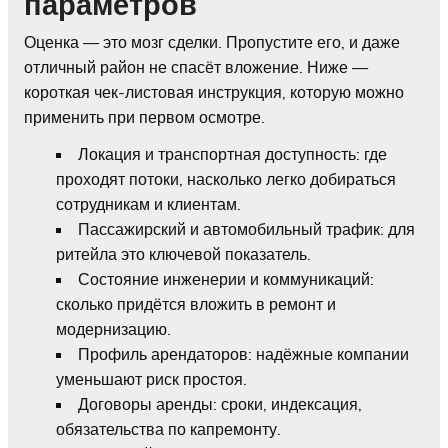
параметров
Оценка — это мозг сделки. Пропустите его, и даже
отличный район не спасёт вложение. Ниже —
короткая чек-листовая инструкция, которую можно
применить при первом осмотре.
Локация и транспортная доступность: где
проходят потоки, насколько легко добираться
сотрудникам и клиентам.
Пассажирский и автомобильный трафик: для
ритейла это ключевой показатель.
Состояние инженерии и коммуникаций:
сколько придётся вложить в ремонт и
модернизацию.
Профиль арендаторов: надёжные компании
уменьшают риск простоя.
Договоры аренды: сроки, индексация,
обязательства по капремонту.