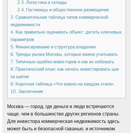
2.3.
Логистика и склады
2.4.
Гостиницы и общественное размещение
3.
Сравнительная таблица типов коммерческой
недвижимости
4.
Как правильно оценивать объект: десять ключевых
параметров
5.
Финансирование и структура владения
6.
Тренды рынка Москвы, которые важно учитывать
7.
Типичные ошибки инвесторов и как их избежать
8.
Практический план: как начать инвестировать шаг
за шагом
9.
Короткая таблица «Что важно на каждом этапе»
10.
Заключение
Москва — город, где деньги и люди встречаются
чаще, чем в большинстве других регионов страны.
Для инвестора коммерческая недвижимость здесь
может быть и безопасной гаванью, и источником