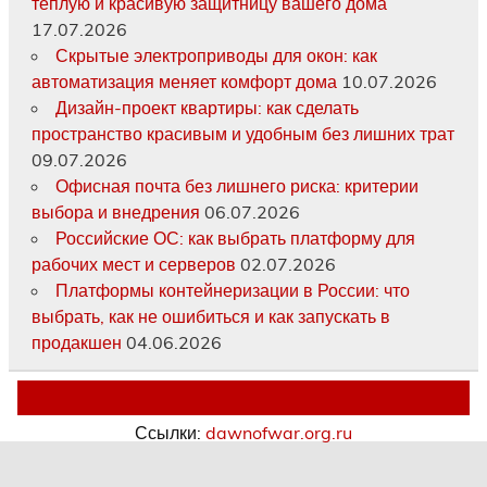
теплую и красивую защитницу вашего дома
17.07.2026
Скрытые электроприводы для окон: как
автоматизация меняет комфорт дома
10.07.2026
Дизайн-проект квартиры: как сделать
пространство красивым и удобным без лишних трат
09.07.2026
Офисная почта без лишнего риска: критерии
выбора и внедрения
06.07.2026
Российские ОС: как выбрать платформу для
рабочих мест и серверов
02.07.2026
Платформы контейнеризации в России: что
выбрать, как не ошибиться и как запускать в
продакшен
04.06.2026
Ссылки:
dawnofwar.org.ru