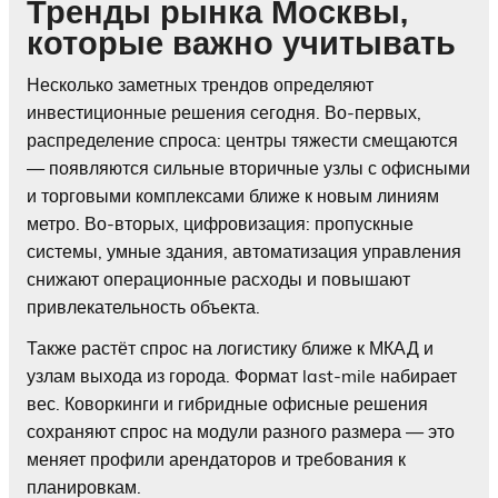
Тренды рынка Москвы,
которые важно учитывать
Несколько заметных трендов определяют
инвестиционные решения сегодня. Во-первых,
распределение спроса: центры тяжести смещаются
— появляются сильные вторичные узлы с офисными
и торговыми комплексами ближе к новым линиям
метро. Во-вторых, цифровизация: пропускные
системы, умные здания, автоматизация управления
снижают операционные расходы и повышают
привлекательность объекта.
Также растёт спрос на логистику ближе к МКАД и
узлам выхода из города. Формат last-mile набирает
вес. Коворкинги и гибридные офисные решения
сохраняют спрос на модули разного размера — это
меняет профили арендаторов и требования к
планировкам.