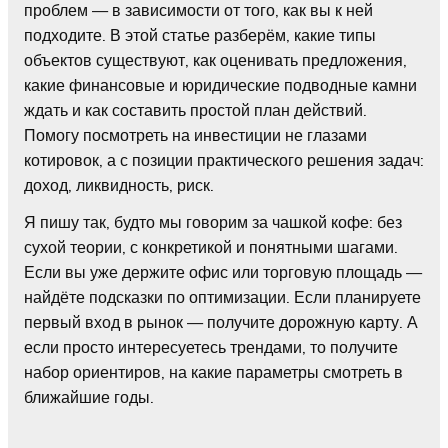
проблем — в зависимости от того, как вы к ней
подходите. В этой статье разберём, какие типы
объектов существуют, как оценивать предложения,
какие финансовые и юридические подводные камни
ждать и как составить простой план действий.
Помогу посмотреть на инвестиции не глазами
котировок, а с позиции практического решения задач:
доход, ликвидность, риск.
Я пишу так, будто мы говорим за чашкой кофе: без
сухой теории, с конкретикой и понятными шагами.
Если вы уже держите офис или торговую площадь —
найдёте подсказки по оптимизации. Если планируете
первый вход в рынок — получите дорожную карту. А
если просто интересуетесь трендами, то получите
набор ориентиров, на какие параметры смотреть в
ближайшие годы.