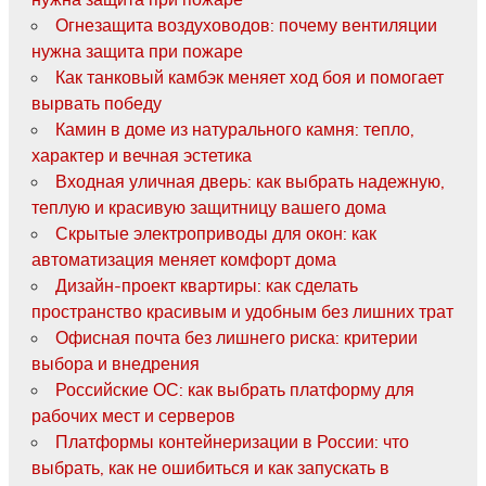
Огнезащита воздуховодов: почему вентиляции
нужна защита при пожаре
Как танковый камбэк меняет ход боя и помогает
вырвать победу
Камин в доме из натурального камня: тепло,
характер и вечная эстетика
Входная уличная дверь: как выбрать надежную,
теплую и красивую защитницу вашего дома
Скрытые электроприводы для окон: как
автоматизация меняет комфорт дома
Дизайн-проект квартиры: как сделать
пространство красивым и удобным без лишних трат
Офисная почта без лишнего риска: критерии
выбора и внедрения
Российские ОС: как выбрать платформу для
рабочих мест и серверов
Платформы контейнеризации в России: что
выбрать, как не ошибиться и как запускать в