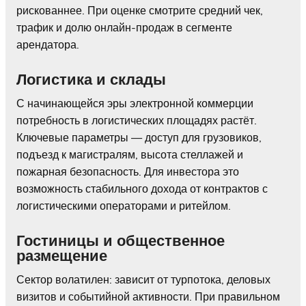
рискованнее. При оценке смотрите средний чек,
трафик и долю онлайн-продаж в сегменте
арендатора.
Логистика и склады
С начинающейся эры электронной коммерции
потребность в логистических площадях растёт.
Ключевые параметры — доступ для грузовиков,
подъезд к магистралям, высота стеллажей и
пожарная безопасность. Для инвестора это
возможность стабильного дохода от контрактов с
логистическими операторами и ритейлом.
Гостиницы и общественное
размещение
Сектор волатилен: зависит от турпотока, деловых
визитов и событийной активности. При правильном