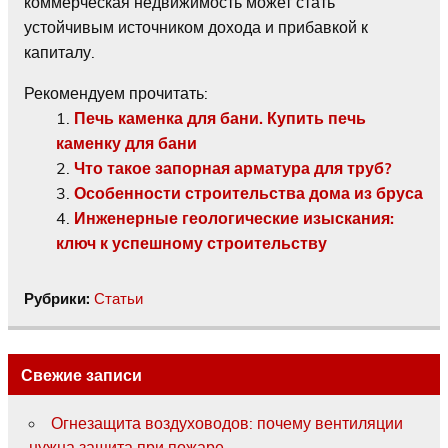
коммерческая недвижимость может стать
устойчивым источником дохода и прибавкой к
капиталу.
Рекомендуем прочитать:
Печь каменка для бани. Купить печь
каменку для бани
Что такое запорная арматура для труб?
Особенности строительства дома из бруса
Инженерные геологические изыскания:
ключ к успешному строительству
Рубрики:
Статьи
Свежие записи
Огнезащита воздуховодов: почему вентиляции
нужна защита при пожаре