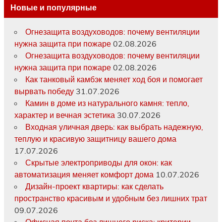
Новые и популярные
Огнезащита воздуховодов: почему вентиляции
нужна защита при пожаре
02.08.2026
Огнезащита воздуховодов: почему вентиляции
нужна защита при пожаре
02.08.2026
Как танковый камбэк меняет ход боя и помогает
вырвать победу
31.07.2026
Камин в доме из натурального камня: тепло,
характер и вечная эстетика
30.07.2026
Входная уличная дверь: как выбрать надежную,
теплую и красивую защитницу вашего дома
17.07.2026
Скрытые электроприводы для окон: как
автоматизация меняет комфорт дома
10.07.2026
Дизайн-проект квартиры: как сделать
пространство красивым и удобным без лишних трат
09.07.2026
Офисная почта без лишнего риска: критерии