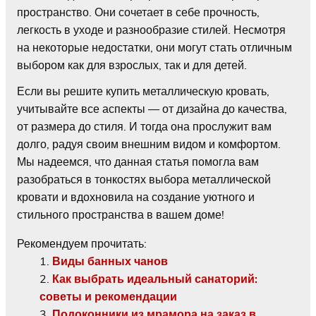
пространство. Они сочетает в себе прочность,
легкость в уходе и разнообразие стилей. Несмотря
на некоторые недостатки, они могут стать отличным
выбором как для взрослых, так и для детей.
Если вы решите купить металлическую кровать,
учитывайте все аспекты — от дизайна до качества,
от размера до стиля. И тогда она прослужит вам
долго, радуя своим внешним видом и комфортом.
Мы надеемся, что данная статья помогла вам
разобраться в тонкостях выбора металлической
кровати и вдохновила на создание уютного и
стильного пространства в вашем доме!
Рекомендуем прочитать:
Виды банных чанов
Как выбрать идеальный санаторий:
советы и рекомендации
Подоконники из мрамора на заказ в