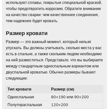
используют сплавы, покрытые специальной краской,
чтобы предотвратить коррозию. Обратите внимание
на качество сварки: чем качественнее соединения,
тем надежнее будет кровать.
Размер кровати
Размер — это важный момент, который нельзя
упускать. Вы должны учитывать, сколько места у вас
есть в спальне, а также скольким людям необходимо
на ней разместиться. Представьте, что вы выбираете
между стандартным односпальным вариантом или
двуспальной кроватью. Обычно размеры бывают
следующие:
Тип кровати
Размер (см)
Односпальная
80×190 или 90×200
Полутораспальная
120×200