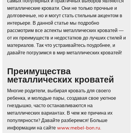
самых популярных и практичных выборов являются
металлические кровати. Они не только прочные и
долговечные, но и могут стать стильным акцентом в
интерьере. В данной статье мы подробно
рассмотрим все аспекты металлических кроватей —
от их преимуществ и недостатков до лучших стилей и
материалов. Так что устраивайтесь поудобнее, и
давайте погрузимся в мир металлических кроватей!
Преимущества
металлических кроватей
Многие родители, выбирая кровать для своего
ребенка, и молодые пары, создавая свое уютное
гнездышко, часто останавливаются на
металлических вариантах. В чем же причина их
популярности? Давайте разберемся! Больше
информации на сайте
www.mebel-bon.ru.