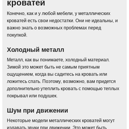
кроватей
Конечно, как и у любой мебели, у металлических
кроватей есть свои недостатки. Они не идеальны, и
важно знать о возможных проблемах перед
покупкой.
Холодный металл
Металл, как вы понимаете, холодный материал.
Зимой это может быть не самым приятным
ощущением, когда вы садитесь на кровать или
ложитесь спать. Поэтому, возможно, вам придется
дополнительно утеплить кровать с помощью теплых
покрывал или подушек.
Шум при движении
Некоторые модели металлических кроватей могут
издавать звуки при движении. Это может быть