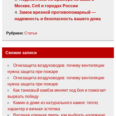
Москве, Спб и городах России
Замок врезной противопожарный —
надежность и безопасность вашего дома
Рубрики:
Статьи
Свежие записи
Огнезащита воздуховодов: почему вентиляции
нужна защита при пожаре
Огнезащита воздуховодов: почему вентиляции
нужна защита при пожаре
Как танковый камбэк меняет ход боя и помогает
вырвать победу
Камин в доме из натурального камня: тепло,
характер и вечная эстетика
Входная уличная дверь: как выбрать надежную,