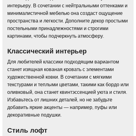
интерьеру. В сочетании с нейтральными оттенками и
минималистичной мебелью она создаст ощущение
пространства и легкости. Дополните декор простыми
постельными принадлежностями и строгими
картинами, чтобы подчеркнуть атмосферу.
Классический интерьер
Для любителей классики подходящим вариантом
станет изящная кованая кровать с элементами
художественной ковки. В сочетании с мягкими
текстурами и теплыми цветами, такими как бордо или
оливковый, она станет квинтэссенцией уюта и стиля.
Избавьтесь от лишних деталей, но не забудьте
добавить яркие акценты — например, пуфы или
декоративные подушки.
Стиль лофт