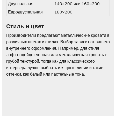
Двуспальная
140×200 или 160×200
Евродвуспальная
180×200
Стиль и цвет
Производители предлагают металлические кровати в
различных цветах и стилях. Выбор зависит от вашего
внутреннего оформления. Например, для стиля
лофт подойдет черная или металлическая кровать с
грубой текстурой, тогда как для классического
интерьера лучше выбрать изящные линии и такие
оттенки, как белый или пастельные тона.