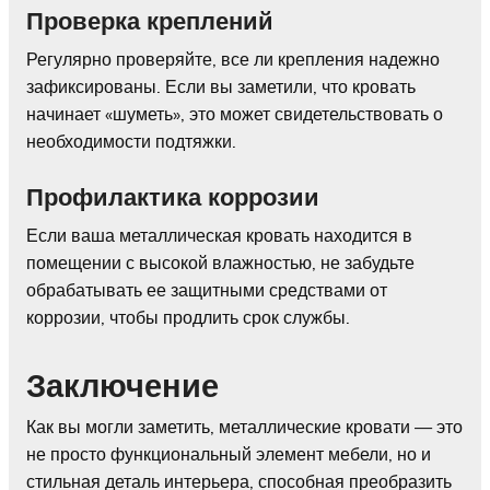
Проверка креплений
Регулярно проверяйте, все ли крепления надежно
зафиксированы. Если вы заметили, что кровать
начинает «шуметь», это может свидетельствовать о
необходимости подтяжки.
Профилактика коррозии
Если ваша металлическая кровать находится в
помещении с высокой влажностью, не забудьте
обрабатывать ее защитными средствами от
коррозии, чтобы продлить срок службы.
Заключение
Как вы могли заметить, металлические кровати — это
не просто функциональный элемент мебели, но и
стильная деталь интерьера, способная преобразить