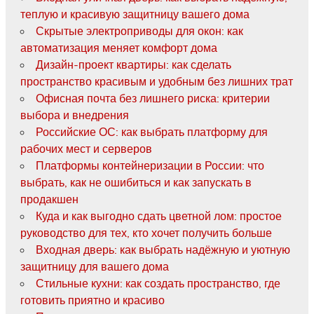
теплую и красивую защитницу вашего дома
Скрытые электроприводы для окон: как
автоматизация меняет комфорт дома
Дизайн-проект квартиры: как сделать
пространство красивым и удобным без лишних трат
Офисная почта без лишнего риска: критерии
выбора и внедрения
Российские ОС: как выбрать платформу для
рабочих мест и серверов
Платформы контейнеризации в России: что
выбрать, как не ошибиться и как запускать в
продакшен
Куда и как выгодно сдать цветной лом: простое
руководство для тех, кто хочет получить больше
Входная дверь: как выбрать надёжную и уютную
защитницу для вашего дома
Стильные кухни: как создать пространство, где
готовить приятно и красиво