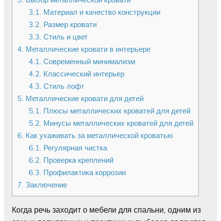
3.1.
Материал и качество конструкции
3.2.
Размер кровати
3.3.
Стиль и цвет
4.
Металлические кровати в интерьере
4.1.
Современный минимализм
4.2.
Классический интерьер
4.3.
Стиль лофт
5.
Металлические кровати для детей
5.1.
Плюсы металлических кроватей для детей
5.2.
Минусы металлических кроватей для детей
6.
Как ухаживать за металлической кроватью
6.1.
Регулярная чистка
6.2.
Проверка креплений
6.3.
Профилактика коррозии
7.
Заключение
Когда речь заходит о мебели для спальни, одним из