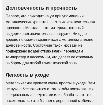
Долговечность и прочность
Первое, что приходит на ум при упоминании
металлических кроватей, — это их исключительная
прочность. Металл — это материал, который
выдерживает значительные нагрузки. Ни одно
дерево не сможет сравниться с металлом в плане
долговечности. Состояние такой кровати не
подвержено воздействию влаги, перепадам
температур и насекомым, что делает ее отличным
выбором для любой климатической зоны.
Легкость в уходе
Металлические кровати очень просты в уходе. Вам
не нужно беспокоиться о том, чтобы покрывать их
специальными средствами или обрабатывать от
насекомых, как это бывает с деревянной мебелью.