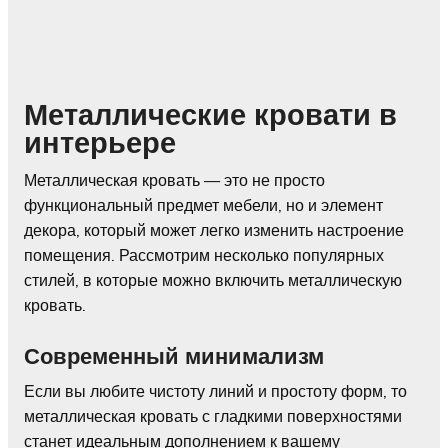
Металлические кровати в
интерьере
Металлическая кровать — это не просто
функциональный предмет мебели, но и элемент
декора, который может легко изменить настроение
помещения. Рассмотрим несколько популярных
стилей, в которые можно включить металлическую
кровать.
Современный минимализм
Если вы любите чистоту линий и простоту форм, то
металлическая кровать с гладкими поверхностями
станет идеальным дополнением к вашему