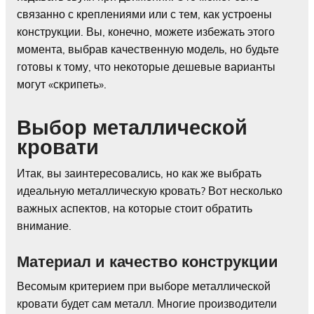
связанно с креплениями или с тем, как устроены
конструкции. Вы, конечно, можете избежать этого
момента, выбрав качественную модель, но будьте
готовы к тому, что некоторые дешевые варианты
могут «скрипеть».
Выбор металлической
кровати
Итак, вы заинтересовались, но как же выбрать
идеальную металлическую кровать? Вот несколько
важных аспектов, на которые стоит обратить
внимание.
Материал и качество конструкции
Весомым критерием при выборе металлической
кровати будет сам металл. Многие производители