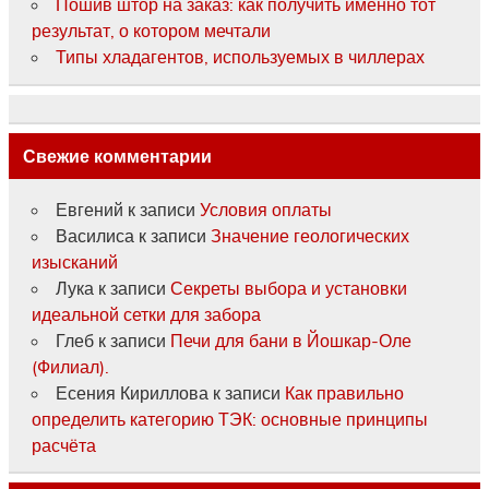
Пошив штор на заказ: как получить именно тот
результат, о котором мечтали
Типы хладагентов, используемых в чиллерах
Свежие комментарии
Евгений
к записи
Условия оплаты
Василиса
к записи
Значение геологических
изысканий
Лука
к записи
Секреты выбора и установки
идеальной сетки для забора
Глеб
к записи
Печи для бани в Йошкар-Оле
(Филиал).
Есения Кириллова
к записи
Как правильно
определить категорию ТЭК: основные принципы
расчёта