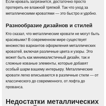
Если кровать загрязнится, достаточно просто
протереть ее влажной тряпкой. Так что уход за
металлическими кроватями — это быстро и удобно.
Разнообразие дизайнов и стилей
Кто сказал, что металлические кровати не могут быть
красивыми? В современном мире существует
множество вариантов оформления металлических
кроватей, включая различные цвета и узоры. Это
может быть как минималистичный дизайн, так и
сложные кованые элементы, которые добавят
особый шарм вашему интерьеру. Металлические
кровати легко вписываются в различные стили — от
классического до современного, от лофта до
прованса.
Недостатки металлических