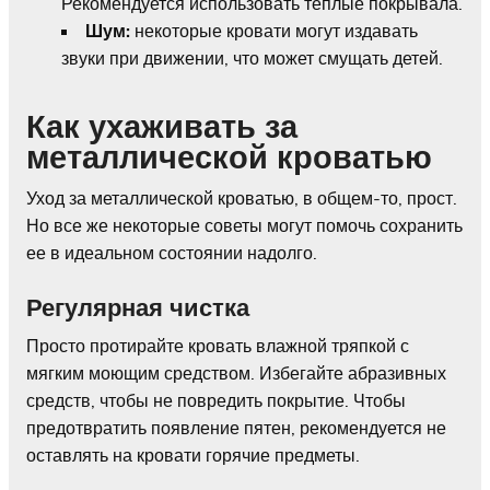
Рекомендуется использовать теплые покрывала.
Шум:
некоторые кровати могут издавать
звуки при движении, что может смущать детей.
Как ухаживать за
металлической кроватью
Уход за металлической кроватью, в общем-то, прост.
Но все же некоторые советы могут помочь сохранить
ее в идеальном состоянии надолго.
Регулярная чистка
Просто протирайте кровать влажной тряпкой с
мягким моющим средством. Избегайте абразивных
средств, чтобы не повредить покрытие. Чтобы
предотвратить появление пятен, рекомендуется не
оставлять на кровати горячие предметы.