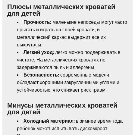
Плюсы металлических кроватей
для детей
Прочность:
маленькие непоседы могут часто
прыгать и играть на своей кровати, и
металлический каркас выдержит все их
выкрутасы.
Легкий уход:
легко можно поддерживать в
чистоте. На металлических кроватях не
задерживаются пыль и аллергены.
Безопасность:
современные модели
обладают хорошими закругленными углами и
устойчивостью, что снижает риск травм.
Минусы металлических кроватей
для детей
Холодный материал:
в зимнее время года
ребенок может испытывать дискомфорт.