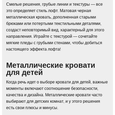
Смелые решения, грубые линии и текстуры — все
это определяет стиль лофт. Матовая черная
металлическая кровать, дополненная старыми
брюками или потертыми текстильными деталями,
создаст неповторимый вид, характерный для этого
направления. Играйте с текстурой — сочетайте
мягкие пледы с грубыми стенами, чтобы добиться
настоящего эффекта лофта!
Металлические кровати
для детей
Когда речь идет о выборе кровати для детей, важные
моменты включают соотношение безопасности,
качества и дизайна. Металлические кровати часто
выбирают для детских комнат, и у этого решения
есть свои плюсы и минусы.