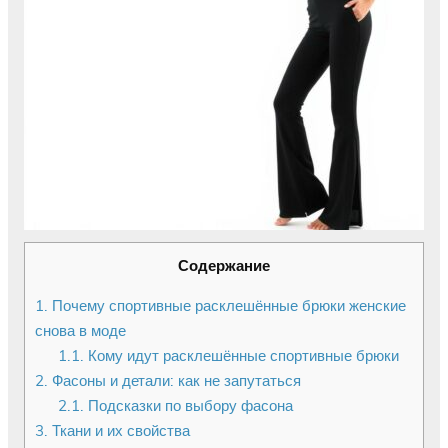
Содержание
1.
Почему спортивные расклешённые брюки женские
снова в моде
1.1.
Кому идут расклешённые спортивные брюки
2.
Фасоны и детали: как не запутаться
2.1.
Подсказки по выбору фасона
3.
Ткани и их свойства