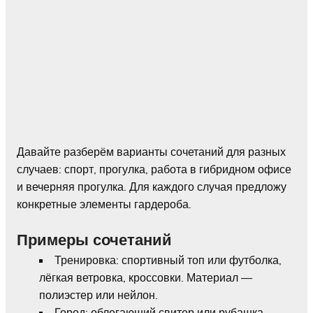
Давайте разберём варианты сочетаний для разных
случаев: спорт, прогулка, работа в гибридном офисе
и вечерняя прогулка. Для каждого случая предложу
конкретные элементы гардероба.
Примеры сочетаний
Тренировка: спортивный топ или футболка,
лёгкая ветровка, кроссовки. Материал —
полиэстер или нейлон.
Город: облегающий свитер или рубашка,