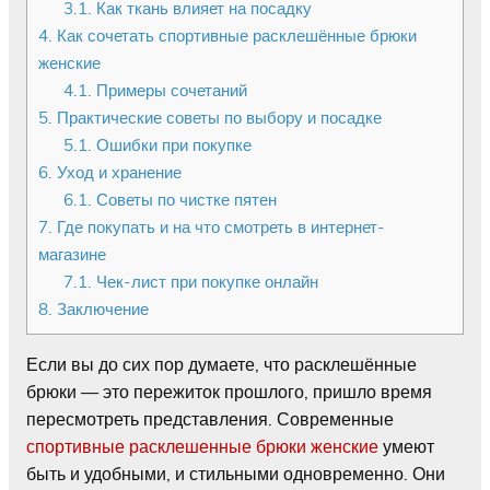
3.1.
Как ткань влияет на посадку
4.
Как сочетать спортивные расклешённые брюки
женские
4.1.
Примеры сочетаний
5.
Практические советы по выбору и посадке
5.1.
Ошибки при покупке
6.
Уход и хранение
6.1.
Советы по чистке пятен
7.
Где покупать и на что смотреть в интернет-
магазине
7.1.
Чек-лист при покупке онлайн
8.
Заключение
Если вы до сих пор думаете, что расклешённые
брюки — это пережиток прошлого, пришло время
пересмотреть представления. Современные
спортивные расклешенные брюки женские
умеют
быть и удобными, и стильными одновременно. Они