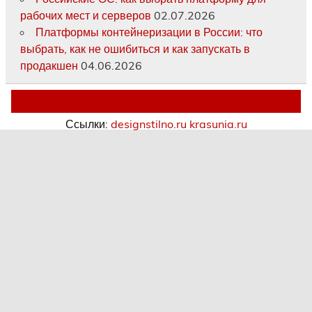
рабочих мест и серверов
02.07.2026
Платформы контейнеризации в России: что
выбрать, как не ошибиться и как запускать в
продакшен
04.06.2026
Ссылки:
designstilno.ru
krasunia.ru