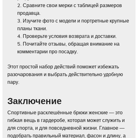
Сравните свои мерки с таблицей размеров
продавца.
Изучите фото с модели и портретные крупные
планы ткани.
Проверьте условия возврата и доставки.
Почитайте отзывы, обращая внимание на
комментарии про посадку.
Этот простой набор действий поможет избежать
разочарования и выбрать действительно удобную
пару.
Заключение
Спортивные расклешённые брюки женские — это
гибкая вещь в гардеробе, которая может служить и
для спорта, и для повседневной жизни. Главное —
подобрать правильный материал, фасон и длину, а