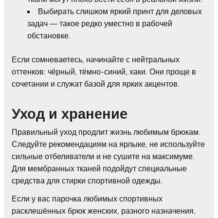
Выбирать слишком яркий принт для деловых
задач — такое редко уместно в рабочей
обстановке.
Если сомневаетесь, начинайте с нейтральных
оттенков: чёрный, тёмно-синий, хаки. Они проще в
сочетании и служат базой для ярких акцентов.
Уход и хранение
Правильный уход продлит жизнь любимым брюкам.
Следуйте рекомендациям на ярлыке, не используйте
сильные отбеливатели и не сушите на максимуме.
Для мембранных тканей подойдут специальные
средства для стирки спортивной одежды.
Если у вас парочка любимых спортивных
расклешённых брюк женских, разного назначения,