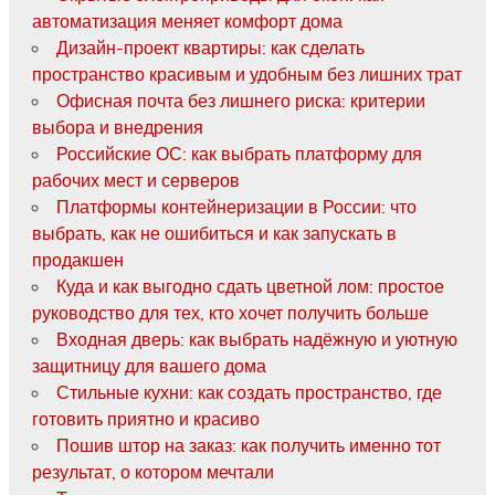
автоматизация меняет комфорт дома
Дизайн-проект квартиры: как сделать
пространство красивым и удобным без лишних трат
Офисная почта без лишнего риска: критерии
выбора и внедрения
Российские ОС: как выбрать платформу для
рабочих мест и серверов
Платформы контейнеризации в России: что
выбрать, как не ошибиться и как запускать в
продакшен
Куда и как выгодно сдать цветной лом: простое
руководство для тех, кто хочет получить больше
Входная дверь: как выбрать надёжную и уютную
защитницу для вашего дома
Стильные кухни: как создать пространство, где
готовить приятно и красиво
Пошив штор на заказ: как получить именно тот
результат, о котором мечтали