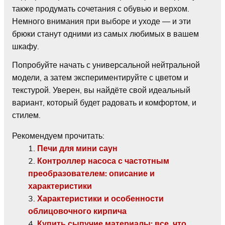
также продумать сочетания с обувью и верхом.
Немного внимания при выборе и уходе — и эти
брюки станут одними из самых любимых в вашем
шкафу.
Попробуйте начать с универсальной нейтральной
модели, а затем экспериментируйте с цветом и
текстурой. Уверен, вы найдёте свой идеальный
вариант, который будет радовать и комфортом, и
стилем.
Рекомендуем прочитать:
Печи для мини саун
Контроллер насоса с частотным
преобразователем: описание и
характеристики
Характеристики и особенности
облицовочного кирпича
Купить сыпучие материалы: все, что