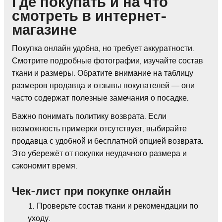
Где покупать и на что
смотреть в интернет-
магазине
Покупка онлайн удобна, но требует аккуратности.
Смотрите подробные фотографии, изучайте состав
ткани и размеры. Обратите внимание на таблицу
размеров продавца и отзывы покупателей — они
часто содержат полезные замечания о посадке.
Важно понимать политику возврата. Если
возможность примерки отсутствует, выбирайте
продавца с удобной и бесплатной опцией возврата.
Это убережёт от покупки неудачного размера и
сэкономит время.
Чек-лист при покупке онлайн
Проверьте состав ткани и рекомендации по
уходу.