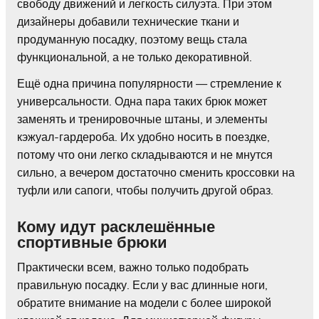
свободу движений и легкость силуэта. При этом
дизайнеры добавили технические ткани и
продуманную посадку, поэтому вещь стала
функциональной, а не только декоративной.
Ещё одна причина популярности — стремление к
универсальности. Одна пара таких брюк может
заменять и тренировочные штаны, и элементы
кэжуал-гардероба. Их удобно носить в поездке,
потому что они легко складываются и не мнутся
сильно, а вечером достаточно сменить кроссовки на
туфли или сапоги, чтобы получить другой образ.
Кому идут расклешённые
спортивные брюки
Практически всем, важно только подобрать
правильную посадку. Если у вас длинные ноги,
обратите внимание на модели с более широкой