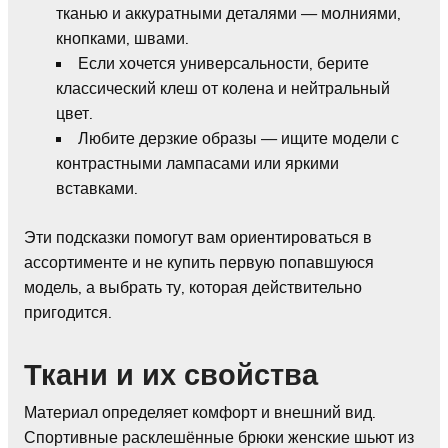
тканью и аккуратными деталями — молниями,
кнопками, швами.
Если хочется универсальности, берите
классический клеш от колена и нейтральный
цвет.
Любите дерзкие образы — ищите модели с
контрастными лампасами или яркими
вставками.
Эти подсказки помогут вам ориентироваться в
ассортименте и не купить первую попавшуюся
модель, а выбрать ту, которая действительно
пригодится.
Ткани и их свойства
Материал определяет комфорт и внешний вид.
Спортивные расклешённые брюки женские шьют из