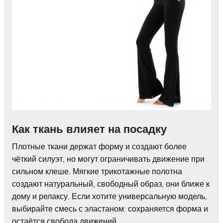
Как ткань влияет на посадку
Плотные ткани держат форму и создают более
чёткий силуэт, но могут ограничивать движение при
сильном клеше. Мягкие трикотажные полотна
создают натуральный, свободный образ, они ближе к
дому и релаксу. Если хотите универсальную модель,
выбирайте смесь с эластаном: сохраняется форма и
остаётся свобода движений.