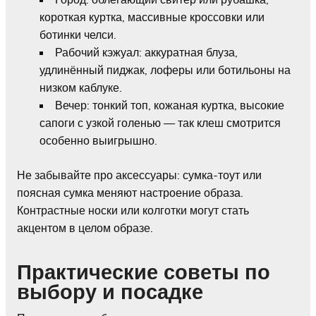
короткая куртка, массивные кроссовки или
ботинки челси.
Рабочий кэжуал: аккуратная блуза,
удлинённый пиджак, лоферы или ботильоны на
низком каблуке.
Вечер: тонкий топ, кожаная куртка, высокие
сапоги с узкой голенью — так клеш смотрится
особенно выигрышно.
Не забывайте про аксессуары: сумка-тоут или
поясная сумка меняют настроение образа.
Контрастные носки или колготки могут стать
акцентом в целом образе.
Практические советы по
выбору и посадке