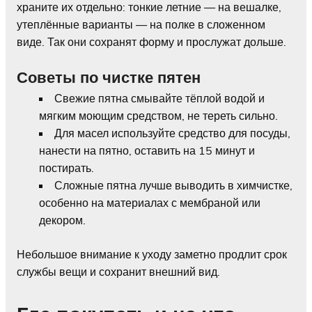
храните их отдельно: тонкие летние — на вешалке,
утеплённые варианты — на полке в сложенном
виде. Так они сохранят форму и прослужат дольше.
Советы по чистке пятен
Свежие пятна смывайте тёплой водой и
мягким моющим средством, не тереть сильно.
Для масел используйте средство для посуды,
нанести на пятно, оставить на 15 минут и
постирать.
Сложные пятна лучше выводить в химчистке,
особенно на материалах с мембраной или
декором.
Небольшое внимание к уходу заметно продлит срок
службы вещи и сохранит внешний вид.