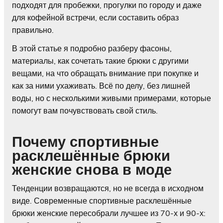
подходят для пробежки, прогулки по городу и даже
для кофейной встречи, если составить образ
правильно.
В этой статье я подробно разберу фасоны,
материалы, как сочетать такие брюки с другими
вещами, на что обращать внимание при покупке и
как за ними ухаживать. Всё по делу, без лишней
воды, но с несколькими живыми примерами, которые
помогут вам почувствовать свой стиль.
Почему спортивные
расклешённые брюки
женские снова в моде
Тенденции возвращаются, но не всегда в исходном
виде. Современные спортивные расклешённые
брюки женские пересобрали лучшее из 70-х и 90-х: