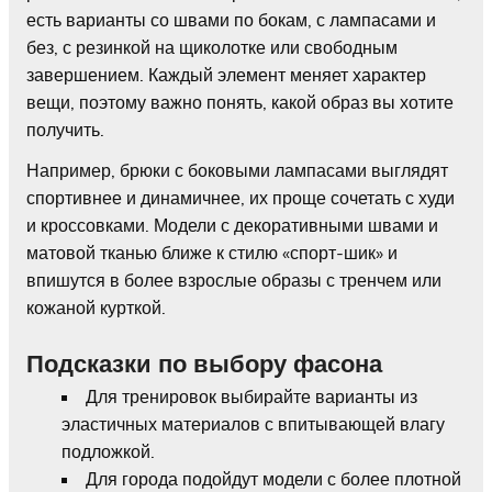
есть варианты со швами по бокам, с лампасами и
без, с резинкой на щиколотке или свободным
завершением. Каждый элемент меняет характер
вещи, поэтому важно понять, какой образ вы хотите
получить.
Например, брюки с боковыми лампасами выглядят
спортивнее и динамичнее, их проще сочетать с худи
и кроссовками. Модели с декоративными швами и
матовой тканью ближе к стилю «спорт-шик» и
впишутся в более взрослые образы с тренчем или
кожаной курткой.
Подсказки по выбору фасона
Для тренировок выбирайте варианты из
эластичных материалов с впитывающей влагу
подложкой.
Для города подойдут модели с более плотной