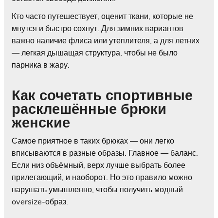
Кто часто путешествует, оценит ткани, которые не
мнутся и быстро сохнут. Для зимних вариантов
важно наличие флиса или утеплителя, а для летних
— легкая дышащая структура, чтобы не было
парника в жару.
Как сочетать спортивные
расклешённые брюки
женские
Самое приятное в таких брюках — они легко
вписываются в разные образы. Главное — баланс.
Если низ объёмный, верх лучше выбрать более
прилегающий, и наоборот. Но это правило можно
нарушать умышленно, чтобы получить модный
oversize-образ.