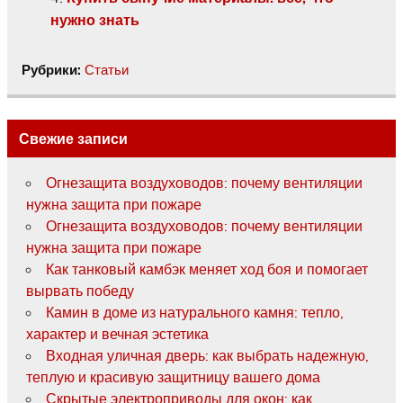
нужно знать
Рубрики:
Статьи
Свежие записи
Огнезащита воздуховодов: почему вентиляции
нужна защита при пожаре
Огнезащита воздуховодов: почему вентиляции
нужна защита при пожаре
Как танковый камбэк меняет ход боя и помогает
вырвать победу
Камин в доме из натурального камня: тепло,
характер и вечная эстетика
Входная уличная дверь: как выбрать надежную,
теплую и красивую защитницу вашего дома
Скрытые электроприводы для окон: как